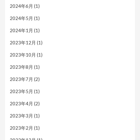
2024年6月
(1)
2024年5月
(1)
2024年1月
(1)
2023年12月
(1)
2023年10月
(1)
2023年8月
(1)
2023年7月
(2)
2023年5月
(1)
2023年4月
(2)
2023年3月
(1)
2023年2月
(1)