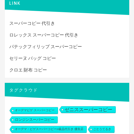
LINK
スーパーコピー 代引き
ロレックス スーパーコピー 代引き
パテックフィリップ スーパーコピー
セリーヌ バッグ コピー
クロエ 財布 コピー
タグクラウド
ゼニススーパーコピー
オーデマピゲ スーパーコピー
ロンジンスーパーコピー
オーデマ・ピゲスーパーコピーn級品代引き 優良店
ごとうてるき