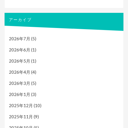
アーカイブ
2026年7月
(5)
2026年6月
(1)
2026年5月
(1)
2026年4月
(4)
2026年3月
(5)
2026年1月
(3)
2025年12月
(10)
2025年11月
(9)
2025年10月
(5)