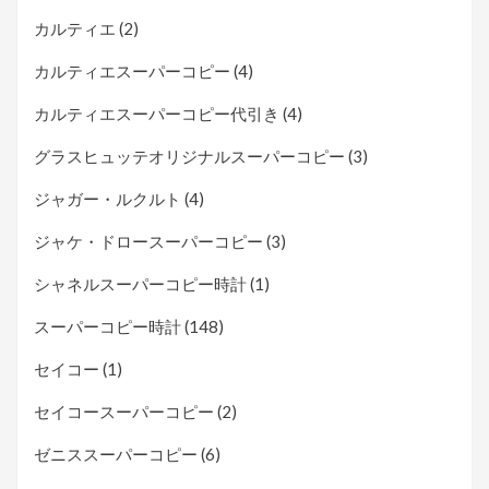
カルティエ
(2)
カルティエスーパーコピー
(4)
カルティエスーパーコピー代引き
(4)
グラスヒュッテオリジナルスーパーコピー
(3)
ジャガー・ルクルト
(4)
ジャケ・ドロースーパーコピー
(3)
シャネルスーパーコピー時計
(1)
スーパーコピー時計
(148)
セイコー
(1)
セイコースーパーコピー
(2)
ゼニススーパーコピー
(6)