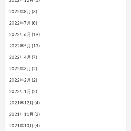
2022年12月
(1)
2022年8月
(3)
2022年7月
(8)
2022年6月
(19)
2022年5月
(13)
2022年4月
(7)
2022年3月
(2)
2022年2月
(2)
2022年1月
(2)
2021年12月
(4)
2021年11月
(2)
2021年10月
(4)