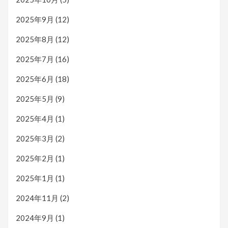
2025年9月
(12)
2025年8月
(12)
2025年7月
(16)
2025年6月
(18)
2025年5月
(9)
2025年4月
(1)
2025年3月
(2)
2025年2月
(1)
2025年1月
(1)
2024年11月
(2)
2024年9月
(1)