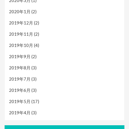
2020年3月
(1)
2020年1月
(2)
2019年12月
(2)
2019年11月
(2)
2019年10月
(4)
2019年9月
(2)
2019年8月
(3)
2019年7月
(3)
2019年6月
(3)
2019年5月
(17)
2019年4月
(3)