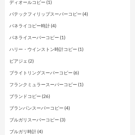
ディオールコピー
(1)
パテックフィリップスーパーコピー
(4)
パネライコピー時計
(4)
パネライスーパーコピー
(1)
ハリー・ウインストン時計コピー
(1)
ピアジェ
(2)
ブライトリングスーパーコピー
(6)
フランクミュラースーパーコピー
(1)
ブランドコピー
(26)
ブランパンスーパーコピー
(4)
ブルガリスーパーコピー
(3)
ブルガリ時計
(4)