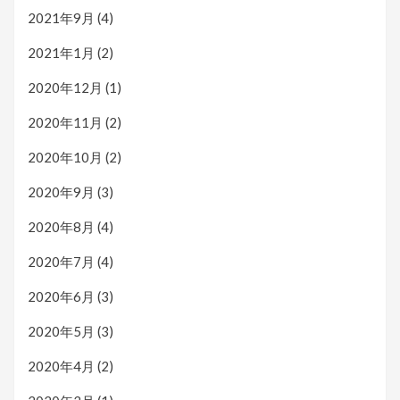
2021年9月
(4)
2021年1月
(2)
2020年12月
(1)
2020年11月
(2)
2020年10月
(2)
2020年9月
(3)
2020年8月
(4)
2020年7月
(4)
2020年6月
(3)
2020年5月
(3)
2020年4月
(2)