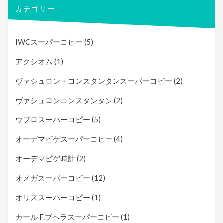
カテゴリー
IWCスーパーコピー
(5)
アクシオム
(1)
ヴァシュロン・コンスタンタンスーパーコピー
(2)
ヴァシュロンコンスタンタン
(2)
ウブロスーパーコピー
(5)
オーデマピゲスーパーコピー
(4)
オーデマピゲ時計
(2)
オメガスーパーコピー
(12)
オリススーパーコピー
(1)
カール F.ブヘラスーパーコピー
(1)