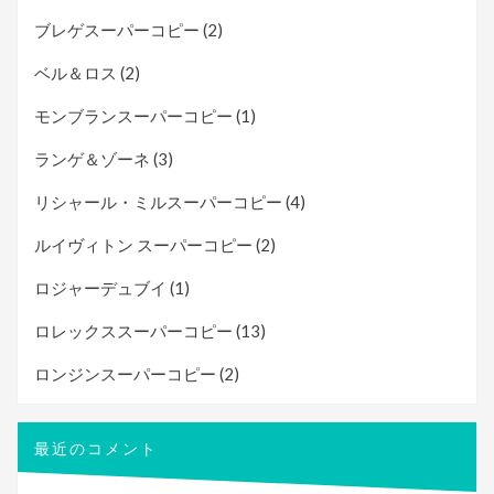
ブレゲスーパーコピー
(2)
ベル＆ロス
(2)
モンブランスーパーコピー
(1)
ランゲ＆ゾーネ
(3)
リシャール・ミルスーパーコピー
(4)
ルイヴィトン スーパーコピー
(2)
ロジャーデュブイ
(1)
ロレックススーパーコピー
(13)
ロンジンスーパーコピー
(2)
最近のコメント