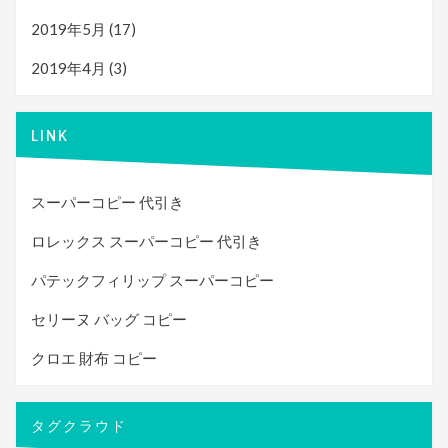
2019年5月
(17)
2019年4月
(3)
LINK
スーパーコピー 代引き
ロレックス スーパーコピー 代引き
パテックフィリップ スーパーコピー
セリーヌ バッグ コピー
クロエ 財布 コピー
タグクラウド