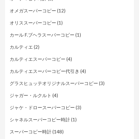
オメガスーパーコピー
(12)
オリススーパーコピー
(1)
カール F.ブヘラスーパーコピー
(1)
カルティエ
(2)
カルティエスーパーコピー
(4)
カルティエスーパーコピー代引き
(4)
グラスヒュッテオリジナルスーパーコピー
(3)
ジャガー・ルクルト
(4)
ジャケ・ドロースーパーコピー
(3)
シャネルスーパーコピー時計
(1)
スーパーコピー時計
(148)