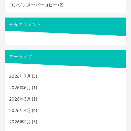
ロンジンスーパーコピー
(2)
最近のコメント
アーカイブ
2026年7月
(5)
2026年6月
(1)
2026年5月
(1)
2026年4月
(4)
2026年3月
(5)