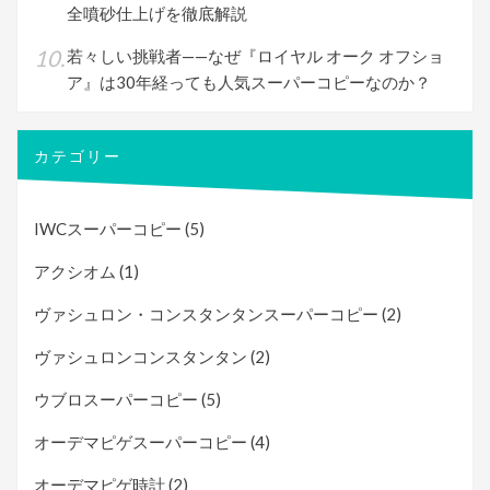
全噴砂仕上げを徹底解説
若々しい挑戦者——なぜ『ロイヤル オーク オフショ
ア』は30年経っても人気スーパーコピーなのか？
カテゴリー
IWCスーパーコピー
(5)
アクシオム
(1)
ヴァシュロン・コンスタンタンスーパーコピー
(2)
ヴァシュロンコンスタンタン
(2)
ウブロスーパーコピー
(5)
オーデマピゲスーパーコピー
(4)
オーデマピゲ時計
(2)