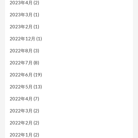
2023年4月
(2)
2023年3月
(1)
2023年2月
(1)
2022年12月
(1)
2022年8月
(3)
2022年7月
(8)
2022年6月
(19)
2022年5月
(13)
2022年4月
(7)
2022年3月
(2)
2022年2月
(2)
2022年1月
(2)