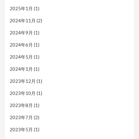
2025年1月
(1)
2024年11月
(2)
2024年9月
(1)
2024年6月
(1)
2024年5月
(1)
2024年1月
(1)
2023年12月
(1)
2023年10月
(1)
2023年8月
(1)
2023年7月
(2)
2023年5月
(1)