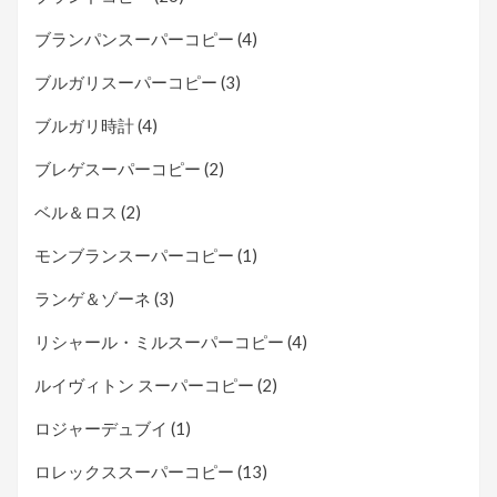
ブランパンスーパーコピー
(4)
ブルガリスーパーコピー
(3)
ブルガリ時計
(4)
ブレゲスーパーコピー
(2)
ベル＆ロス
(2)
モンブランスーパーコピー
(1)
ランゲ＆ゾーネ
(3)
リシャール・ミルスーパーコピー
(4)
ルイヴィトン スーパーコピー
(2)
ロジャーデュブイ
(1)
ロレックススーパーコピー
(13)