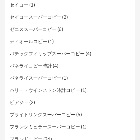
セイコー
(1)
セイコースーパーコピー
(2)
ゼニススーパーコピー
(6)
ディオールコピー
(1)
パテックフィリップスーパーコピー
(4)
パネライコピー時計
(4)
パネライスーパーコピー
(1)
ハリー・ウインストン時計コピー
(1)
ピアジェ
(2)
ブライトリングスーパーコピー
(6)
フランクミュラースーパーコピー
(1)
ブランドコピー
(26)