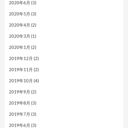
2020年6月
(3)
2020年5月
(3)
2020年4月
(2)
2020年3月
(1)
2020年1月
(2)
2019年12月
(2)
2019年11月
(2)
2019年10月
(4)
2019年9月
(2)
2019年8月
(3)
2019年7月
(3)
2019年6月
(3)