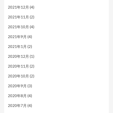
2021年12月
(4)
2021年11月
(2)
2021年10月
(4)
2021年9月
(4)
2021年1月
(2)
2020年12月
(1)
2020年11月
(2)
2020年10月
(2)
2020年9月
(3)
2020年8月
(4)
2020年7月
(4)