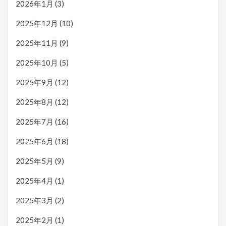
2026年1月
(3)
2025年12月
(10)
2025年11月
(9)
2025年10月
(5)
2025年9月
(12)
2025年8月
(12)
2025年7月
(16)
2025年6月
(18)
2025年5月
(9)
2025年4月
(1)
2025年3月
(2)
2025年2月
(1)