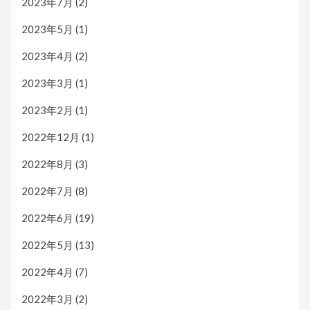
2023年7月
(2)
2023年5月
(1)
2023年4月
(2)
2023年3月
(1)
2023年2月
(1)
2022年12月
(1)
2022年8月
(3)
2022年7月
(8)
2022年6月
(19)
2022年5月
(13)
2022年4月
(7)
2022年3月
(2)