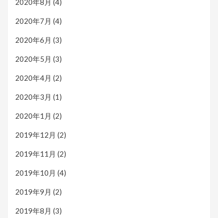
2020年8月
(4)
2020年7月
(4)
2020年6月
(3)
2020年5月
(3)
2020年4月
(2)
2020年3月
(1)
2020年1月
(2)
2019年12月
(2)
2019年11月
(2)
2019年10月
(4)
2019年9月
(2)
2019年8月
(3)