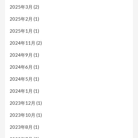
2025年3月
(2)
2025年2月
(1)
2025年1月
(1)
2024年11月
(2)
2024年9月
(1)
2024年6月
(1)
2024年5月
(1)
2024年1月
(1)
2023年12月
(1)
2023年10月
(1)
2023年8月
(1)