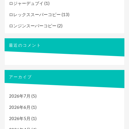
ロジャーデュブイ
(1)
ロレックススーパーコピー
(13)
ロンジンスーパーコピー
(2)
最近のコメント
アーカイブ
2026年7月
(5)
2026年6月
(1)
2026年5月
(1)