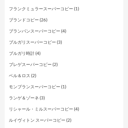
フランクミュラースーパーコピー
(1)
ブランドコピー
(26)
ブランパンスーパーコピー
(4)
ブルガリスーパーコピー
(3)
ブルガリ時計
(4)
ブレゲスーパーコピー
(2)
ベル＆ロス
(2)
モンブランスーパーコピー
(1)
ランゲ＆ゾーネ
(3)
リシャール・ミルスーパーコピー
(4)
ルイヴィトン スーパーコピー
(2)