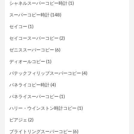
シャネルスーパーコピー時計
(1)
スーパーコピー時計
(148)
セイコー
(1)
セイコースーパーコピー
(2)
ゼニススーパーコピー
(6)
ディオールコピー
(1)
パテックフィリップスーパーコピー
(4)
パネライコピー時計
(4)
パネライスーパーコピー
(1)
ハリー・ウインストン時計コピー
(1)
ピアジェ
(2)
ブライトリングスーパーコピー
(6)