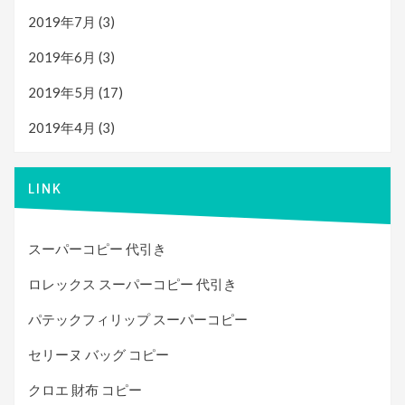
2019年7月
(3)
2019年6月
(3)
2019年5月
(17)
2019年4月
(3)
LINK
スーパーコピー 代引き
ロレックス スーパーコピー 代引き
パテックフィリップ スーパーコピー
セリーヌ バッグ コピー
クロエ 財布 コピー