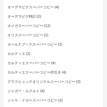
オーデマピゲスーパーコピー
(4)
オーデマピゲ時計
(2)
オメガスーパーコピー
(12)
オリススーパーコピー
(1)
カール F.ブヘラスーパーコピー
(1)
カルティエ
(2)
カルティエスーパーコピー
(4)
カルティエスーパーコピー代引き
(4)
グラスヒュッテオリジナルスーパーコピー
(3)
ジャガー・ルクルト
(4)
ジャケ・ドロースーパーコピー
(3)