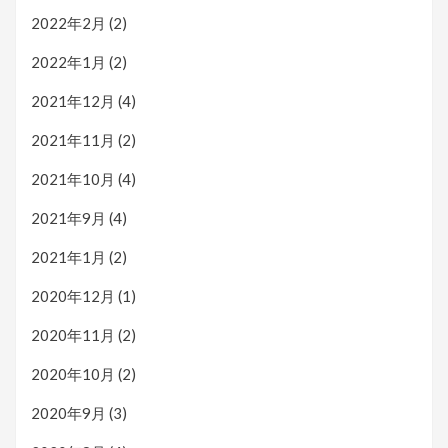
2022年2月
(2)
2022年1月
(2)
2021年12月
(4)
2021年11月
(2)
2021年10月
(4)
2021年9月
(4)
2021年1月
(2)
2020年12月
(1)
2020年11月
(2)
2020年10月
(2)
2020年9月
(3)