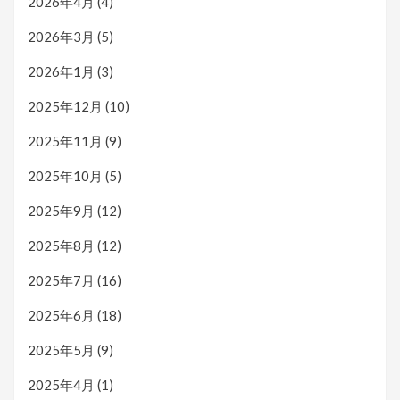
2026年4月
(4)
2026年3月
(5)
2026年1月
(3)
2025年12月
(10)
2025年11月
(9)
2025年10月
(5)
2025年9月
(12)
2025年8月
(12)
2025年7月
(16)
2025年6月
(18)
2025年5月
(9)
2025年4月
(1)