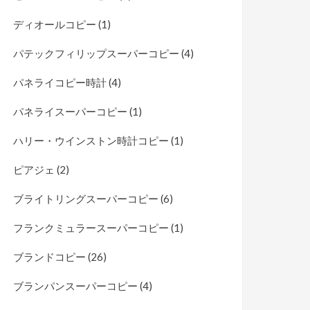
ディオールコピー
(1)
パテックフィリップスーパーコピー
(4)
パネライコピー時計
(4)
パネライスーパーコピー
(1)
ハリー・ウインストン時計コピー
(1)
ピアジェ
(2)
ブライトリングスーパーコピー
(6)
フランクミュラースーパーコピー
(1)
ブランドコピー
(26)
ブランパンスーパーコピー
(4)