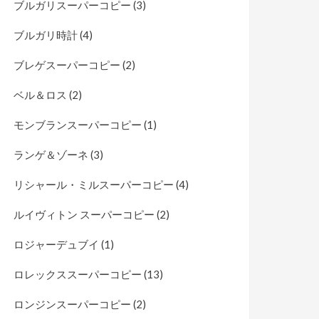
ブルガリスーパーコピー
(3)
ブルガリ時計
(4)
ブレゲスーパーコピー
(2)
ベル＆ロス
(2)
モンブランスーパーコピー
(1)
ランゲ＆ゾーネ
(3)
リシャール・ミルスーパーコピー
(4)
ルイヴィトン スーパーコピー
(2)
ロジャーデュブイ
(1)
ロレックススーパーコピー
(13)
ロンジンスーパーコピー
(2)