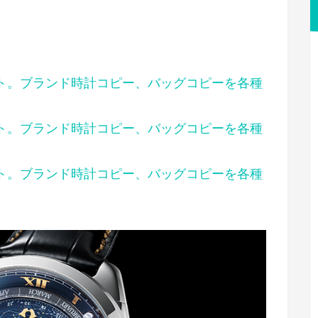
」
イト。ブランド時計コピー、バッグコピーを各種
イト。ブランド時計コピー、バッグコピーを各種
イト。ブランド時計コピー、バッグコピーを各種