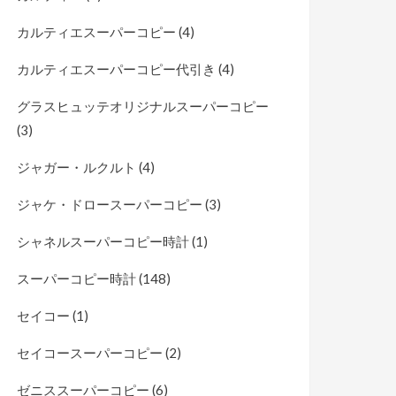
カルティエスーパーコピー
(4)
カルティエスーパーコピー代引き
(4)
グラスヒュッテオリジナルスーパーコピー
(3)
ジャガー・ルクルト
(4)
ジャケ・ドロースーパーコピー
(3)
シャネルスーパーコピー時計
(1)
スーパーコピー時計
(148)
セイコー
(1)
セイコースーパーコピー
(2)
ゼニススーパーコピー
(6)