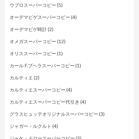
ウブロスーパーコピー
(5)
オーデマピゲスーパーコピー
(4)
オーデマピゲ時計
(2)
オメガスーパーコピー
(12)
オリススーパーコピー
(1)
カール F.ブヘラスーパーコピー
(1)
カルティエ
(2)
カルティエスーパーコピー
(4)
カルティエスーパーコピー代引き
(4)
グラスヒュッテオリジナルスーパーコピー
(3)
ジャガー・ルクルト
(4)
ジャケ・ドロースーパーコピー
(3)