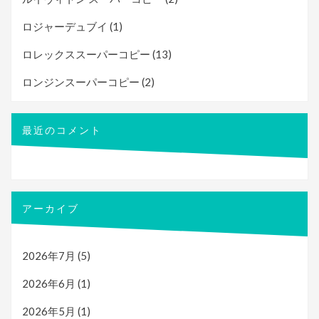
ロジャーデュブイ
(1)
ロレックススーパーコピー
(13)
ロンジンスーパーコピー
(2)
最近のコメント
アーカイブ
2026年7月
(5)
2026年6月
(1)
2026年5月
(1)