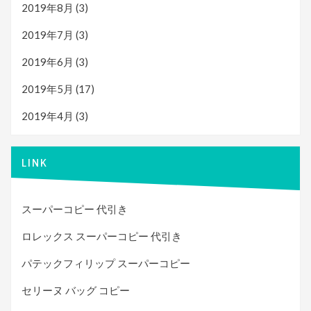
2019年8月
(3)
2019年7月
(3)
2019年6月
(3)
2019年5月
(17)
2019年4月
(3)
LINK
スーパーコピー 代引き
ロレックス スーパーコピー 代引き
パテックフィリップ スーパーコピー
セリーヌ バッグ コピー