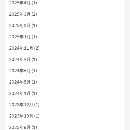
2025年4月
(1)
2025年3月
(2)
2025年2月
(1)
2025年1月
(1)
2024年11月
(2)
2024年9月
(1)
2024年6月
(1)
2024年5月
(1)
2024年1月
(1)
2023年12月
(1)
2023年10月
(1)
2023年8月
(1)