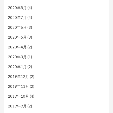
2020年8月
(4)
2020年7月
(4)
2020年6月
(3)
2020年5月
(3)
2020年4月
(2)
2020年3月
(1)
2020年1月
(2)
2019年12月
(2)
2019年11月
(2)
2019年10月
(4)
2019年9月
(2)