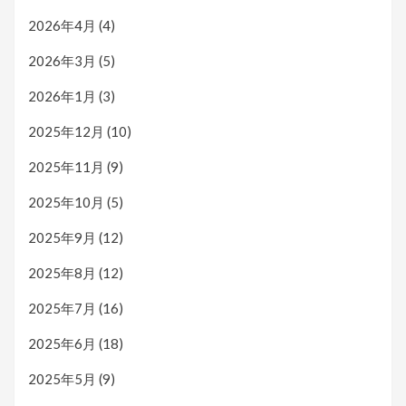
2026年4月
(4)
2026年3月
(5)
2026年1月
(3)
2025年12月
(10)
2025年11月
(9)
2025年10月
(5)
2025年9月
(12)
2025年8月
(12)
2025年7月
(16)
2025年6月
(18)
2025年5月
(9)