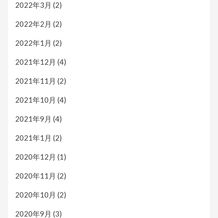
2022年3月
(2)
2022年2月
(2)
2022年1月
(2)
2021年12月
(4)
2021年11月
(2)
2021年10月
(4)
2021年9月
(4)
2021年1月
(2)
2020年12月
(1)
2020年11月
(2)
2020年10月
(2)
2020年9月
(3)