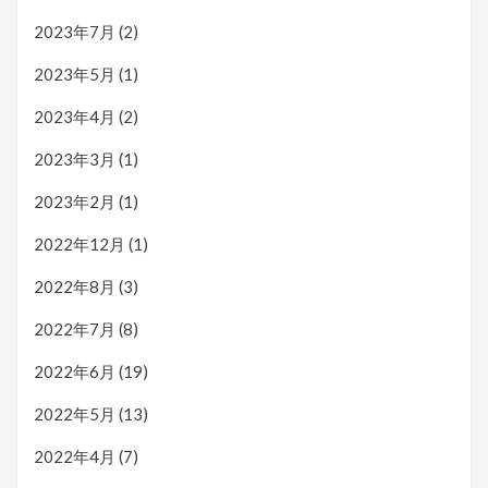
2023年7月
(2)
2023年5月
(1)
2023年4月
(2)
2023年3月
(1)
2023年2月
(1)
2022年12月
(1)
2022年8月
(3)
2022年7月
(8)
2022年6月
(19)
2022年5月
(13)
2022年4月
(7)