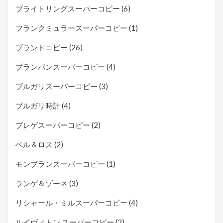
ブライトリングスーパーコピー
(6)
フランクミュラースーパーコピー
(1)
ブランドコピー
(26)
ブランパンスーパーコピー
(4)
ブルガリスーパーコピー
(3)
ブルガリ時計
(4)
ブレゲスーパーコピー
(2)
ベル＆ロス
(2)
モンブランスーパーコピー
(1)
ランゲ＆ゾーネ
(3)
リシャール・ミルスーパーコピー
(4)
ルイヴィトン スーパーコピー
(2)