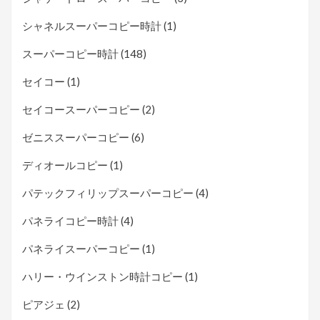
シャネルスーパーコピー時計
(1)
スーパーコピー時計
(148)
セイコー
(1)
セイコースーパーコピー
(2)
ゼニススーパーコピー
(6)
ディオールコピー
(1)
パテックフィリップスーパーコピー
(4)
パネライコピー時計
(4)
パネライスーパーコピー
(1)
ハリー・ウインストン時計コピー
(1)
ピアジェ
(2)