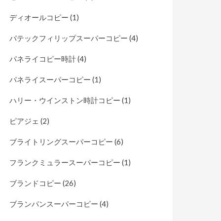
ディオールコピー
(1)
パテックフィリップスーパーコピー
(4)
パネライコピー時計
(4)
パネライスーパーコピー
(1)
ハリー・ウインストン時計コピー
(1)
ピアジェ
(2)
ブライトリングスーパーコピー
(6)
フランクミュラースーパーコピー
(1)
ブランドコピー
(26)
ブランパンスーパーコピー
(4)