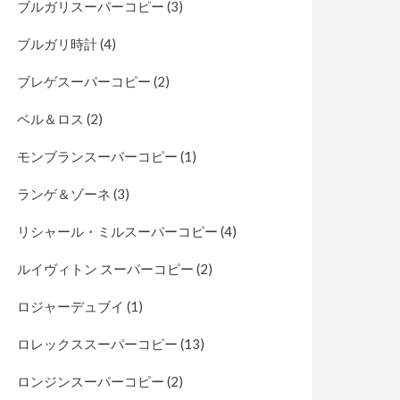
ブルガリスーパーコピー
(3)
ブルガリ時計
(4)
ブレゲスーパーコピー
(2)
ベル＆ロス
(2)
モンブランスーパーコピー
(1)
ランゲ＆ゾーネ
(3)
リシャール・ミルスーパーコピー
(4)
ルイヴィトン スーパーコピー
(2)
ロジャーデュブイ
(1)
ロレックススーパーコピー
(13)
ロンジンスーパーコピー
(2)