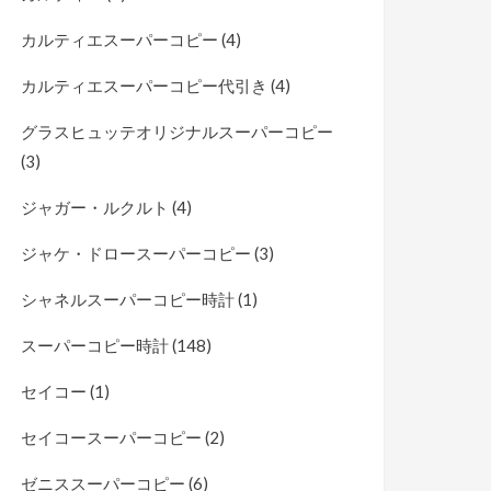
カルティエスーパーコピー
(4)
カルティエスーパーコピー代引き
(4)
グラスヒュッテオリジナルスーパーコピー
(3)
ジャガー・ルクルト
(4)
ジャケ・ドロースーパーコピー
(3)
シャネルスーパーコピー時計
(1)
スーパーコピー時計
(148)
セイコー
(1)
セイコースーパーコピー
(2)
ゼニススーパーコピー
(6)