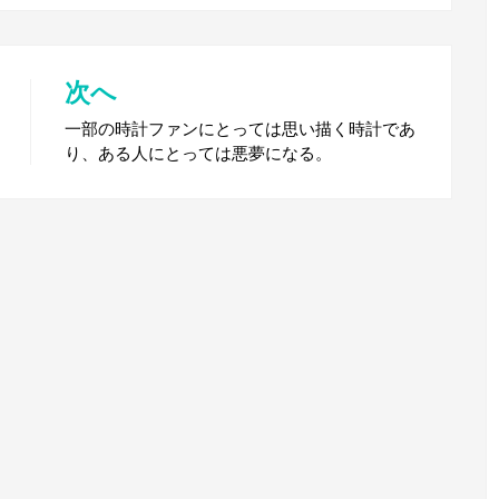
次へ
一部の時計ファンにとっては思い描く時計であ
り、ある人にとっては悪夢になる。