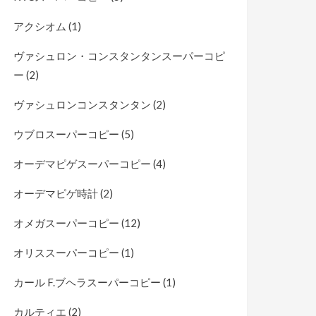
アクシオム
(1)
ヴァシュロン・コンスタンタンスーパーコピ
ー
(2)
ヴァシュロンコンスタンタン
(2)
ウブロスーパーコピー
(5)
オーデマピゲスーパーコピー
(4)
オーデマピゲ時計
(2)
オメガスーパーコピー
(12)
オリススーパーコピー
(1)
カール F.ブヘラスーパーコピー
(1)
カルティエ
(2)