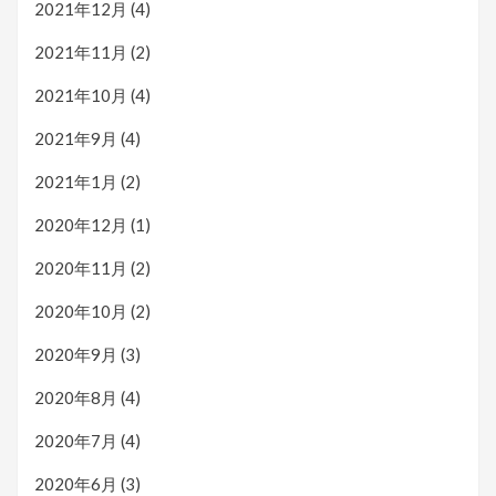
2021年12月
(4)
2021年11月
(2)
2021年10月
(4)
2021年9月
(4)
2021年1月
(2)
2020年12月
(1)
2020年11月
(2)
2020年10月
(2)
2020年9月
(3)
2020年8月
(4)
2020年7月
(4)
2020年6月
(3)