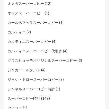
オメガスーパーコピー
(12)
オリススーパーコピー
(1)
カール F.ブヘラスーパーコピー
(1)
カルティエ
(2)
カルティエスーパーコピー
(4)
カルティエスーパーコピー代引き
(4)
グラスヒュッテオリジナルスーパーコピー
(3)
ジャガー・ルクルト
(4)
ジャケ・ドロースーパーコピー
(3)
シャネルスーパーコピー時計
(1)
スーパーコピー時計
(148)
セイコー
(1)