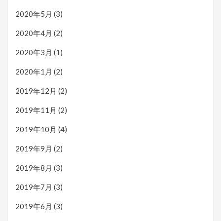
2020年5月
(3)
2020年4月
(2)
2020年3月
(1)
2020年1月
(2)
2019年12月
(2)
2019年11月
(2)
2019年10月
(4)
2019年9月
(2)
2019年8月
(3)
2019年7月
(3)
2019年6月
(3)