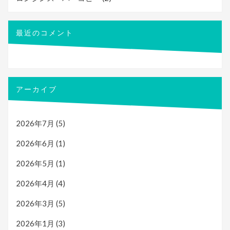
最近のコメント
アーカイブ
2026年7月
(5)
2026年6月
(1)
2026年5月
(1)
2026年4月
(4)
2026年3月
(5)
2026年1月
(3)