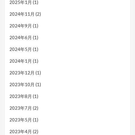
2025年1月
(1)
2024年11月
(2)
2024年9月
(1)
2024年6月
(1)
2024年5月
(1)
2024年1月
(1)
2023年12月
(1)
2023年10月
(1)
2023年8月
(1)
2023年7月
(2)
2023年5月
(1)
2023年4月
(2)