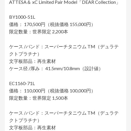
ATTESA＆ xC Limited Pair Model「DEAR Collection」
BY1000-51L
価格： 170,500円（税抜価格 155,000円）
限定数量：世界限定 2,200本
ケース /バンド：スーパーチタニウム TM（デュラテ
クトプラチナ）
文字板部品：再生素材
ケース径 /厚み： 41.5mm/10.8mm（設計値）
EC1160-71L
価格： 110,000円（税抜価格 100,000円）
限定数量：世界限定 1,500本
ケース /バンド：スーパーチタニウム TM（デュラテ
クトプラチナ）
文字板部品：再生素材