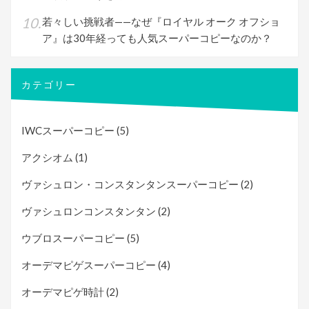
若々しい挑戦者——なぜ『ロイヤル オーク オフショ
ア』は30年経っても人気スーパーコピーなのか？
カテゴリー
IWCスーパーコピー
(5)
アクシオム
(1)
ヴァシュロン・コンスタンタンスーパーコピー
(2)
ヴァシュロンコンスタンタン
(2)
ウブロスーパーコピー
(5)
オーデマピゲスーパーコピー
(4)
オーデマピゲ時計
(2)