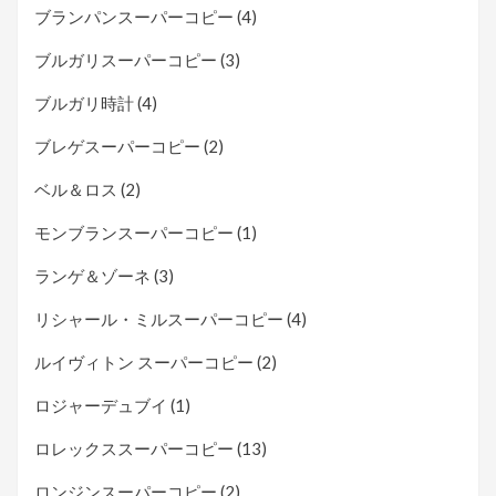
ブランパンスーパーコピー
(4)
ブルガリスーパーコピー
(3)
ブルガリ時計
(4)
ブレゲスーパーコピー
(2)
ベル＆ロス
(2)
モンブランスーパーコピー
(1)
ランゲ＆ゾーネ
(3)
リシャール・ミルスーパーコピー
(4)
ルイヴィトン スーパーコピー
(2)
ロジャーデュブイ
(1)
ロレックススーパーコピー
(13)
ロンジンスーパーコピー
(2)