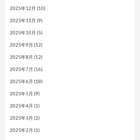
2025年12月
(10)
2025年11月
(9)
2025年10月
(5)
2025年9月
(12)
2025年8月
(12)
2025年7月
(16)
2025年6月
(18)
2025年5月
(9)
2025年4月
(1)
2025年3月
(2)
2025年2月
(1)