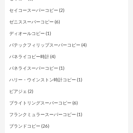
セイコースーパーコピー
(2)
ゼニススーパーコピー
(6)
ディオールコピー
(1)
パテックフィリップスーパーコピー
(4)
パネライコピー時計
(4)
パネライスーパーコピー
(1)
ハリー・ウインストン時計コピー
(1)
ピアジェ
(2)
ブライトリングスーパーコピー
(6)
フランクミュラースーパーコピー
(1)
ブランドコピー
(26)