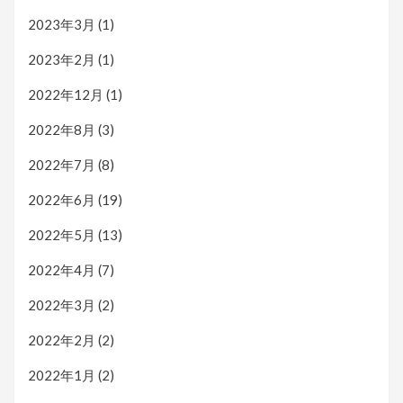
2023年3月
(1)
2023年2月
(1)
2022年12月
(1)
2022年8月
(3)
2022年7月
(8)
2022年6月
(19)
2022年5月
(13)
2022年4月
(7)
2022年3月
(2)
2022年2月
(2)
2022年1月
(2)