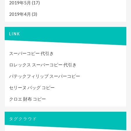
2019年5月
(17)
2019年4月
(3)
LINK
スーパーコピー 代引き
ロレックス スーパーコピー 代引き
パテックフィリップ スーパーコピー
セリーヌ バッグ コピー
クロエ 財布 コピー
タグクラウド