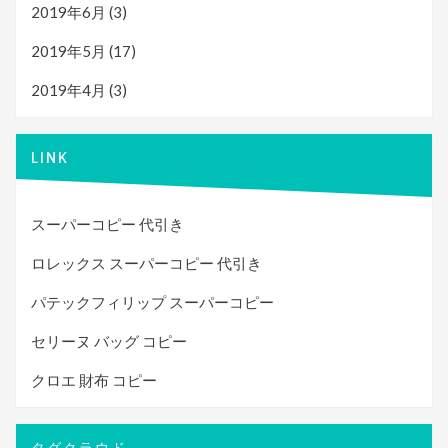
2019年6月
(3)
2019年5月
(17)
2019年4月
(3)
LINK
スーパーコピー 代引き
ロレックス スーパーコピー 代引き
パテックフィリップ スーパーコピー
セリーヌ バッグ コピー
クロエ 財布 コピー