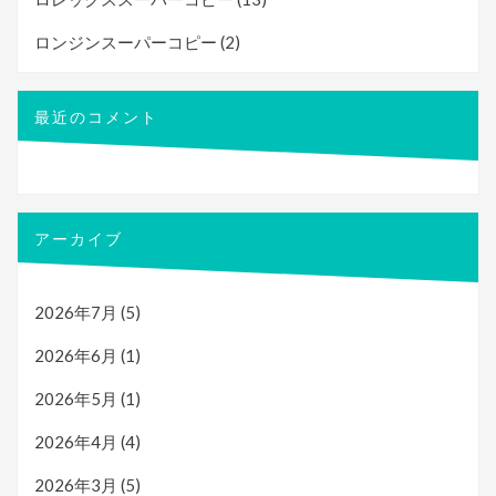
ロンジンスーパーコピー
(2)
最近のコメント
アーカイブ
2026年7月
(5)
2026年6月
(1)
2026年5月
(1)
2026年4月
(4)
2026年3月
(5)