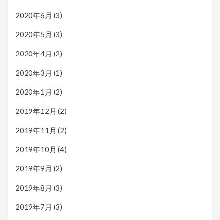
2020年6月
(3)
2020年5月
(3)
2020年4月
(2)
2020年3月
(1)
2020年1月
(2)
2019年12月
(2)
2019年11月
(2)
2019年10月
(4)
2019年9月
(2)
2019年8月
(3)
2019年7月
(3)