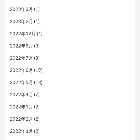
2023年3月
(1)
2023年2月
(1)
2022年12月
(1)
2022年8月
(3)
2022年7月
(8)
2022年6月
(19)
2022年5月
(13)
2022年4月
(7)
2022年3月
(2)
2022年2月
(2)
2022年1月
(2)