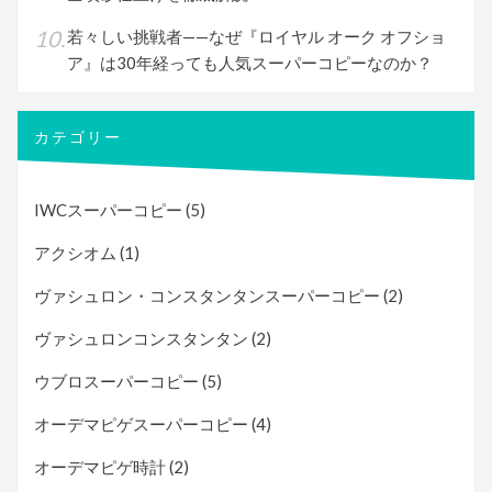
若々しい挑戦者——なぜ『ロイヤル オーク オフショ
ア』は30年経っても人気スーパーコピーなのか？
カテゴリー
IWCスーパーコピー
(5)
アクシオム
(1)
ヴァシュロン・コンスタンタンスーパーコピー
(2)
ヴァシュロンコンスタンタン
(2)
ウブロスーパーコピー
(5)
オーデマピゲスーパーコピー
(4)
オーデマピゲ時計
(2)