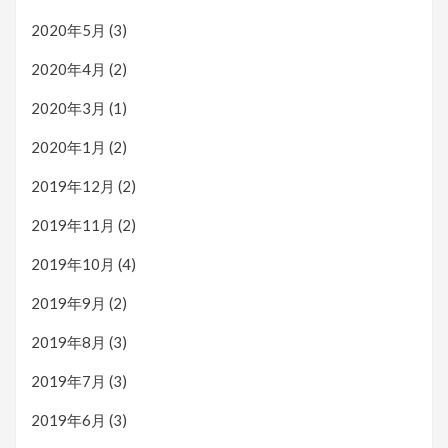
2020年5月
(3)
2020年4月
(2)
2020年3月
(1)
2020年1月
(2)
2019年12月
(2)
2019年11月
(2)
2019年10月
(4)
2019年9月
(2)
2019年8月
(3)
2019年7月
(3)
2019年6月
(3)