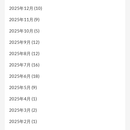
2025年12月
(10)
2025年11月
(9)
2025年10月
(5)
2025年9月
(12)
2025年8月
(12)
2025年7月
(16)
2025年6月
(18)
2025年5月
(9)
2025年4月
(1)
2025年3月
(2)
2025年2月
(1)