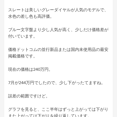
スレートは美しいグレーダイヤルが人気のモデルで、
水色の差し色も高評価。
ブルー文字盤より少し人気が高く、少しだけ価格差が
付いています。
価格ドットコムの並行新品または国内未使用品の最安
掲載価格です。
現在の価格は240万円。
7月が244万円でしたので、少し下がったてますね。
誤差の範囲ですけど。
グラフを見ると、ここ半年はずっと上がっては下がり
また上がっては下がりを繰り返しています。