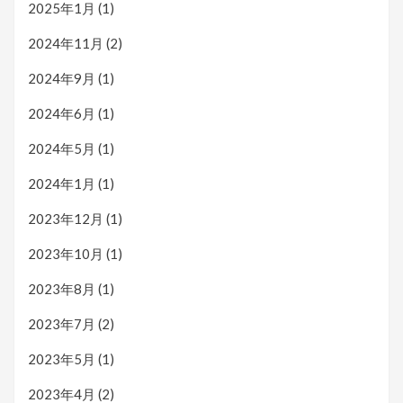
2025年1月
(1)
2024年11月
(2)
2024年9月
(1)
2024年6月
(1)
2024年5月
(1)
2024年1月
(1)
2023年12月
(1)
2023年10月
(1)
2023年8月
(1)
2023年7月
(2)
2023年5月
(1)
2023年4月
(2)