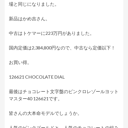
場と同じになりました。
新品はかめ吉さん。
中古はトケマーに223万円がありました。
国内定価は2,384,800円なので、中古なら定価以下！
お買い得。
126621 CHOCOLATE DIAL
最後はチョコレート文字盤のピンクロレゾールヨット
マスター40 126621です。
皆さんの大本命モデルでしょうか。
人気のピンクゴールドと、人気のチョコレートの組み