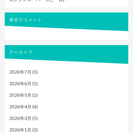
最近のコメント
アーカイブ
2026年7月
(5)
2026年6月
(1)
2026年5月
(1)
2026年4月
(4)
2026年3月
(5)
2026年1月
(3)