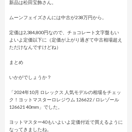
新品は松田宝飾さん。
ムーンフェイズさんには中古が238万円から。
定価は2,384,800円なので、チョコレート文字盤もい
よいよ定価以下に（定価が上がり過ぎて中古相場超え
ただけなんですけどね）
まとめ
いかがでしょうか？
「2024年10月 ロレックス 人気モデルの相場をチェッ
ク！ヨットマスターロレジウム 126622 / ロレゾール
126621 40mm」でした。
ヨットマスター40もいよいよ定価付近で買えるように
なってきましたね。