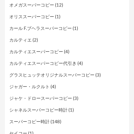
オメガスーパーコピー
(12)
オリススーパーコピー
(1)
カール F.ブヘラスーパーコピー
(1)
カルティエ
(2)
カルティエスーパーコピー
(4)
カルティエスーパーコピー代引き
(4)
グラスヒュッテオリジナルスーパーコピー
(3)
ジャガー・ルクルト
(4)
ジャケ・ドロースーパーコピー
(3)
シャネルスーパーコピー時計
(1)
スーパーコピー時計
(148)
セイコー
(1)