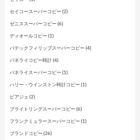
セイコースーパーコピー
(2)
ゼニススーパーコピー
(6)
ディオールコピー
(1)
パテックフィリップスーパーコピー
(4)
パネライコピー時計
(4)
パネライスーパーコピー
(1)
ハリー・ウインストン時計コピー
(1)
ピアジェ
(2)
ブライトリングスーパーコピー
(6)
フランクミュラースーパーコピー
(1)
ブランドコピー
(26)