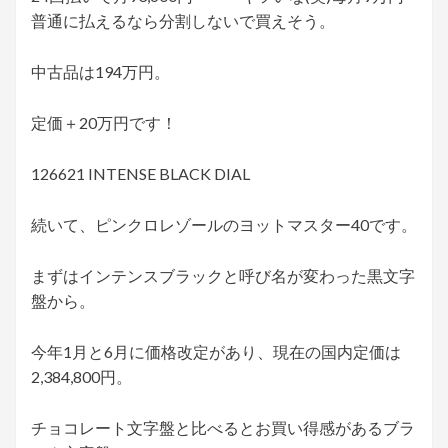
普通に払えるなら分割しないで買えそう。
中古品は194万円。
定価＋20万円です！
126621 INTENSE BLACK DIAL
続いて、ピンクロレゾールのヨットマスター40です。
まずはインテンスブラックと呼び名が変わった黒文字
盤から。
今年1月と6月に価格改定があり、現在の国内定価は
2,384,800円。
チョコレート文字盤と比べるとお買い得感があるブラ