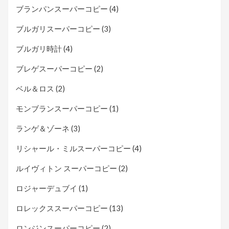
ブランパンスーパーコピー
(4)
ブルガリスーパーコピー
(3)
ブルガリ時計
(4)
ブレゲスーパーコピー
(2)
ベル＆ロス
(2)
モンブランスーパーコピー
(1)
ランゲ＆ゾーネ
(3)
リシャール・ミルスーパーコピー
(4)
ルイヴィトン スーパーコピー
(2)
ロジャーデュブイ
(1)
ロレックススーパーコピー
(13)
ロンジンスーパーコピー
(2)