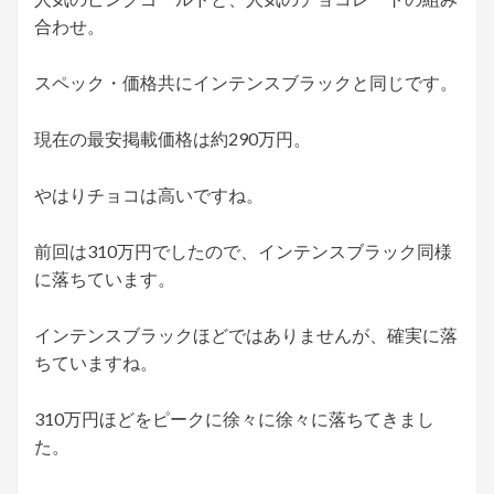
合わせ。
スペック・価格共にインテンスブラックと同じです。
現在の最安掲載価格は約290万円。
やはりチョコは高いですね。
前回は310万円でしたので、インテンスブラック同様
に落ちています。
インテンスブラックほどではありませんが、確実に落
ちていますね。
310万円ほどをピークに徐々に徐々に落ちてきまし
た。