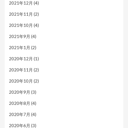
2021年12月
(4)
2021年11月
(2)
2021年10月
(4)
2021年9月
(4)
2021年1月
(2)
2020年12月
(1)
2020年11月
(2)
2020年10月
(2)
2020年9月
(3)
2020年8月
(4)
2020年7月
(4)
2020年6月
(3)