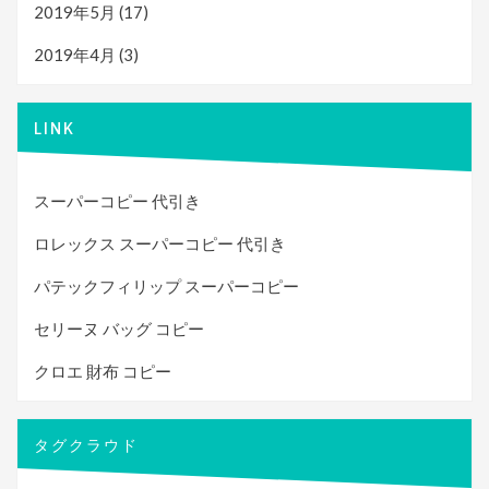
2019年5月
(17)
2019年4月
(3)
LINK
スーパーコピー 代引き
ロレックス スーパーコピー 代引き
パテックフィリップ スーパーコピー
セリーヌ バッグ コピー
クロエ 財布 コピー
タグクラウド