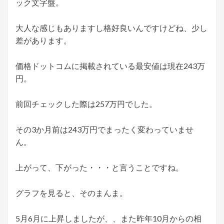
ック文字盤。
大人な感じもありますし格好良いんですけどね、少し
差があります。
価格ドットコムに掲載されている最安値は現在243万
円。
前回チェックした際は257万円でした。
その3か月前は243万円でまったく変わっていませ
ん。
上がって、下がった・・・と言うことですね。
グラフを見ると、そのまんま。
5月6月に上昇しましたが、、また昨年10月からの相