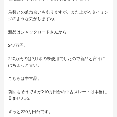
為替との兼ね合いもありますが、また上がるタイミン
グのような気がしますね。
新品はジャックロードさんから。
247万円。
240万円のは7月印の未使用でしたので新品と言うに
はちょっと古い。
こちらは中古品。
前回もそうですが210万円台の中古スレートは本当に
見ませんね。
ずっと220万円台です。