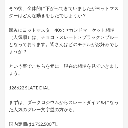
その後、全体的に下がってきていましたがヨットマス
ターはどんな動きをしたでしょうか？
因みにヨットマスター40のセカンドマーケット相場
（人気順）は、チョコ＞スレート＞ブラック＞ブルー
となっております。皆さんはどのモデルがお好みでし
ょうか？
という事でこちらを元に、現在の相場を見ていきまし
ょう。
126622 SLATE DIAL
まずは、ダークロジウムからスレートダイアルになっ
た人気のグレー文字盤の方から。
国内定価は1,732,500円。