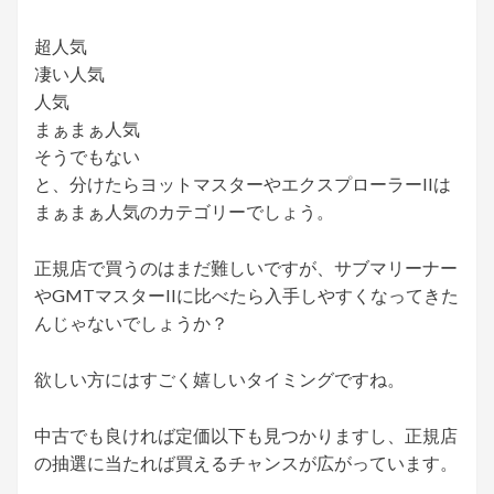
超人気
凄い人気
人気
まぁまぁ人気
そうでもない
と、分けたらヨットマスターやエクスプローラーIIは
まぁまぁ人気のカテゴリーでしょう。
正規店で買うのはまだ難しいですが、サブマリーナー
やGMTマスターIIに比べたら入手しやすくなってきた
んじゃないでしょうか？
欲しい方にはすごく嬉しいタイミングですね。
中古でも良ければ定価以下も見つかりますし、正規店
の抽選に当たれば買えるチャンスが広がっています。