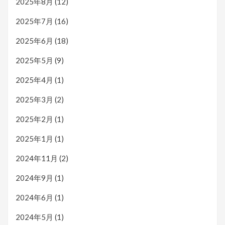
2025年8月
(12)
2025年7月
(16)
2025年6月
(18)
2025年5月
(9)
2025年4月
(1)
2025年3月
(2)
2025年2月
(1)
2025年1月
(1)
2024年11月
(2)
2024年9月
(1)
2024年6月
(1)
2024年5月
(1)