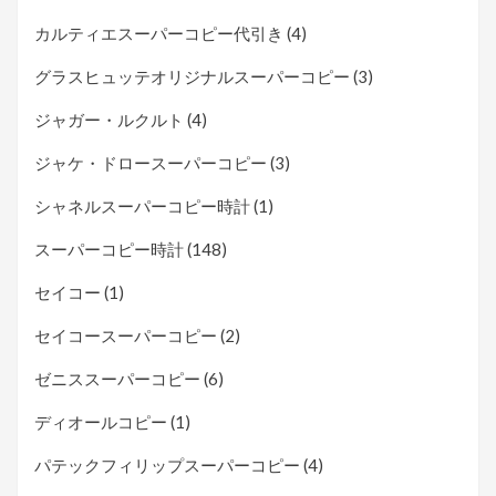
カルティエスーパーコピー代引き
(4)
グラスヒュッテオリジナルスーパーコピー
(3)
ジャガー・ルクルト
(4)
ジャケ・ドロースーパーコピー
(3)
シャネルスーパーコピー時計
(1)
スーパーコピー時計
(148)
セイコー
(1)
セイコースーパーコピー
(2)
ゼニススーパーコピー
(6)
ディオールコピー
(1)
パテックフィリップスーパーコピー
(4)