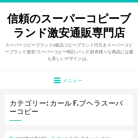
信頼のスーパーコピーブ
ランド激安通販専門店
スーパーコピーブランドn級品コピーブランド代引きスーパーコピ
ーブランド激安!スーパーコピー時計,バッグ,財布様々な商品には最
も美しいデザインは。
メニュー
カテゴリー: カール F.ブヘラスーパ
ーコピー