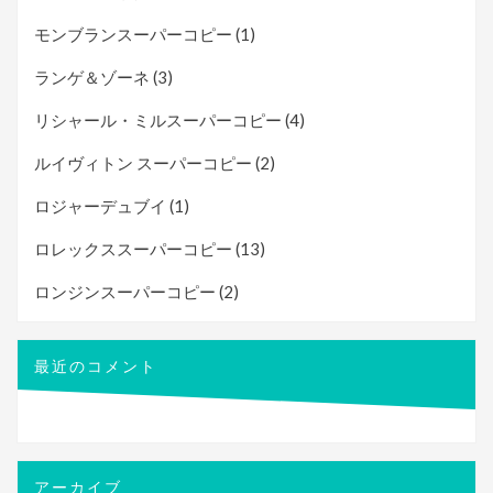
モンブランスーパーコピー
(1)
ランゲ＆ゾーネ
(3)
リシャール・ミルスーパーコピー
(4)
ルイヴィトン スーパーコピー
(2)
ロジャーデュブイ
(1)
ロレックススーパーコピー
(13)
ロンジンスーパーコピー
(2)
最近のコメント
アーカイブ