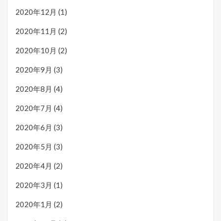
2020年12月
(1)
2020年11月
(2)
2020年10月
(2)
2020年9月
(3)
2020年8月
(4)
2020年7月
(4)
2020年6月
(3)
2020年5月
(3)
2020年4月
(2)
2020年3月
(1)
2020年1月
(2)