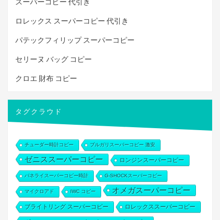
スーパーコピー 代引き
ロレックス スーパーコピー 代引き
パテックフィリップ スーパーコピー
セリーヌ バッグ コピー
クロエ 財布 コピー
タグクラウド
チューダー時計コピー
ブルガリスーパーコピー 激安
ゼニススーパーコピー
ロンジンスーパーコピー
パネライスーパーコピー時計
G-SHOCKスーパーコピー
オメガスーパーコピー
マイクロアド
IWC コピー
ブライトリング スーパーコピー
ロレックススーパーコピー