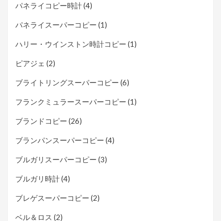
パネライコピー時計
(4)
パネライスーパーコピー
(1)
ハリー・ウインストン時計コピー
(1)
ピアジェ
(2)
ブライトリングスーパーコピー
(6)
フランクミュラースーパーコピー
(1)
ブランドコピー
(26)
ブランパンスーパーコピー
(4)
ブルガリスーパーコピー
(3)
ブルガリ時計
(4)
ブレゲスーパーコピー
(2)
ベル＆ロス
(2)