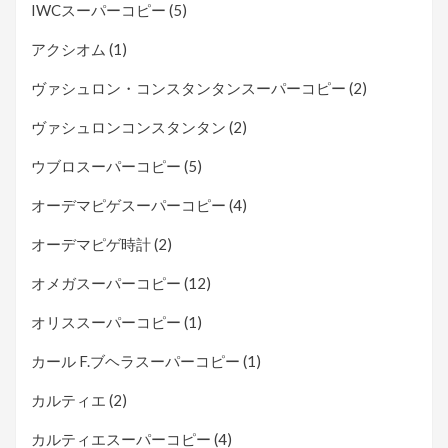
IWCスーパーコピー
(5)
アクシオム
(1)
ヴァシュロン・コンスタンタンスーパーコピー
(2)
ヴァシュロンコンスタンタン
(2)
ウブロスーパーコピー
(5)
オーデマピゲスーパーコピー
(4)
オーデマピゲ時計
(2)
オメガスーパーコピー
(12)
オリススーパーコピー
(1)
カール F.ブヘラスーパーコピー
(1)
カルティエ
(2)
カルティエスーパーコピー
(4)