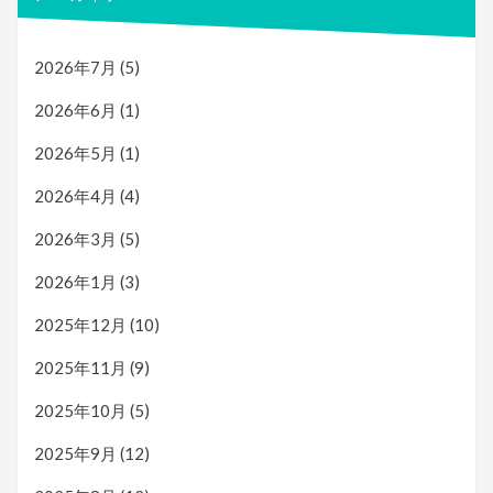
2026年7月
(5)
2026年6月
(1)
2026年5月
(1)
2026年4月
(4)
2026年3月
(5)
2026年1月
(3)
2025年12月
(10)
2025年11月
(9)
2025年10月
(5)
2025年9月
(12)