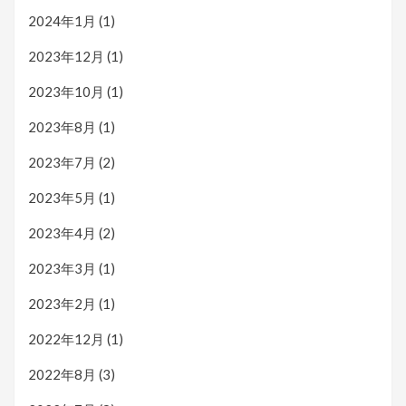
2024年1月
(1)
2023年12月
(1)
2023年10月
(1)
2023年8月
(1)
2023年7月
(2)
2023年5月
(1)
2023年4月
(2)
2023年3月
(1)
2023年2月
(1)
2022年12月
(1)
2022年8月
(3)