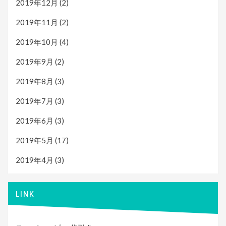
2019年12月
(2)
2019年11月
(2)
2019年10月
(4)
2019年9月
(2)
2019年8月
(3)
2019年7月
(3)
2019年6月
(3)
2019年5月
(17)
2019年4月
(3)
LINK