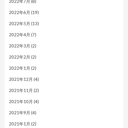
2022年7月
(8)
2022年6月
(19)
2022年5月
(13)
2022年4月
(7)
2022年3月
(2)
2022年2月
(2)
2022年1月
(2)
2021年12月
(4)
2021年11月
(2)
2021年10月
(4)
2021年9月
(4)
2021年1月
(2)