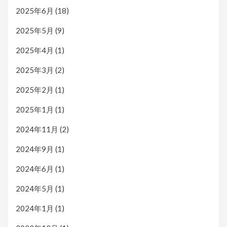
2025年6月
(18)
2025年5月
(9)
2025年4月
(1)
2025年3月
(2)
2025年2月
(1)
2025年1月
(1)
2024年11月
(2)
2024年9月
(1)
2024年6月
(1)
2024年5月
(1)
2024年1月
(1)