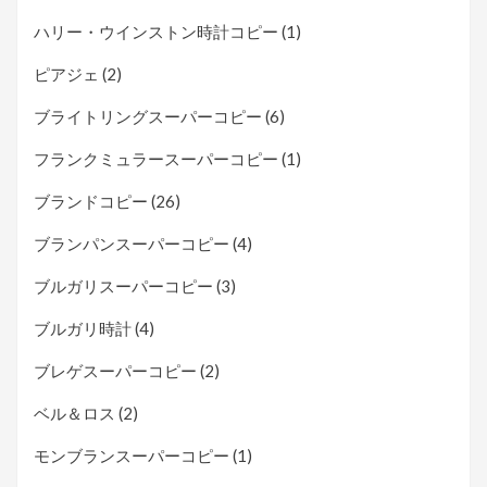
ハリー・ウインストン時計コピー
(1)
ピアジェ
(2)
ブライトリングスーパーコピー
(6)
フランクミュラースーパーコピー
(1)
ブランドコピー
(26)
ブランパンスーパーコピー
(4)
ブルガリスーパーコピー
(3)
ブルガリ時計
(4)
ブレゲスーパーコピー
(2)
ベル＆ロス
(2)
モンブランスーパーコピー
(1)