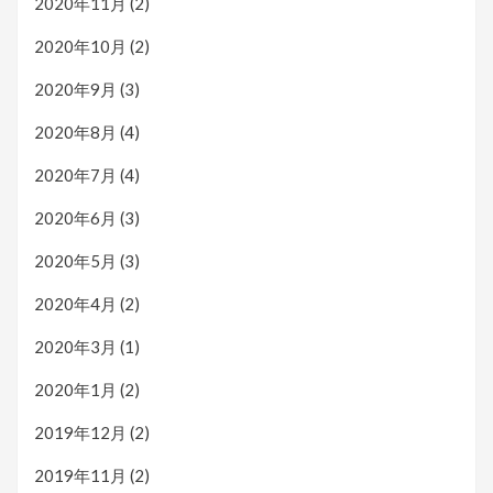
2020年11月
(2)
2020年10月
(2)
2020年9月
(3)
2020年8月
(4)
2020年7月
(4)
2020年6月
(3)
2020年5月
(3)
2020年4月
(2)
2020年3月
(1)
2020年1月
(2)
2019年12月
(2)
2019年11月
(2)