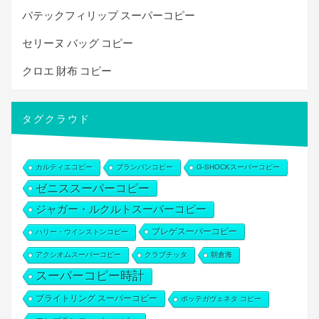
パテックフィリップ スーパーコピー
セリーヌ バッグ コピー
クロエ 財布 コピー
タグクラウド
カルティエコピー
ブランパンコピー
G-SHOCKスーパーコピー
ゼニススーパーコピー
ジャガー・ルクルトスーパーコピー
ブレゲスーパーコピー
ハリー・ウインストンコピー
アクシオムスーパーコピー
クラブチッタ
朝倉海
スーパーコピー時計
ブライトリング スーパーコピー
ボッテガヴェネタ コピー