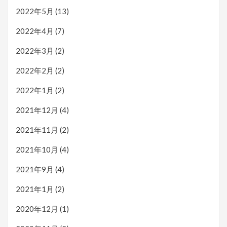
2022年5月
(13)
2022年4月
(7)
2022年3月
(2)
2022年2月
(2)
2022年1月
(2)
2021年12月
(4)
2021年11月
(2)
2021年10月
(4)
2021年9月
(4)
2021年1月
(2)
2020年12月
(1)