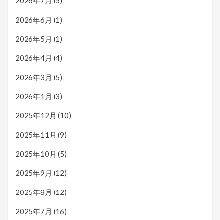
2026年7月
(5)
2026年6月
(1)
2026年5月
(1)
2026年4月
(4)
2026年3月
(5)
2026年1月
(3)
2025年12月
(10)
2025年11月
(9)
2025年10月
(5)
2025年9月
(12)
2025年8月
(12)
2025年7月
(16)