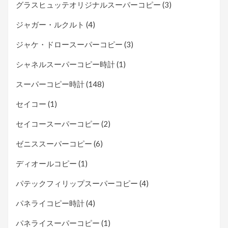
グラスヒュッテオリジナルスーパーコピー
(3)
ジャガー・ルクルト
(4)
ジャケ・ドロースーパーコピー
(3)
シャネルスーパーコピー時計
(1)
スーパーコピー時計
(148)
セイコー
(1)
セイコースーパーコピー
(2)
ゼニススーパーコピー
(6)
ディオールコピー
(1)
パテックフィリップスーパーコピー
(4)
パネライコピー時計
(4)
パネライスーパーコピー
(1)