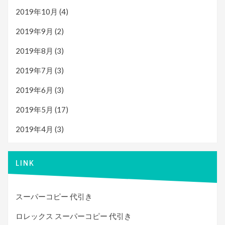
2019年10月
(4)
2019年9月
(2)
2019年8月
(3)
2019年7月
(3)
2019年6月
(3)
2019年5月
(17)
2019年4月
(3)
LINK
スーパーコピー 代引き
ロレックス スーパーコピー 代引き