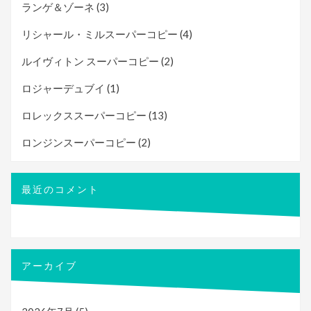
ランゲ＆ゾーネ
(3)
リシャール・ミルスーパーコピー
(4)
ルイヴィトン スーパーコピー
(2)
ロジャーデュブイ
(1)
ロレックススーパーコピー
(13)
ロンジンスーパーコピー
(2)
最近のコメント
アーカイブ