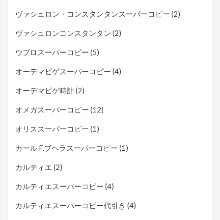
ヴァシュロン・コンスタンタンスーパーコピー
(2)
ヴァシュロンコンスタンタン
(2)
ウブロスーパーコピー
(5)
オーデマピゲスーパーコピー
(4)
オーデマピゲ時計
(2)
オメガスーパーコピー
(12)
オリススーパーコピー
(1)
カール F.ブヘラスーパーコピー
(1)
カルティエ
(2)
カルティエスーパーコピー
(4)
カルティエスーパーコピー代引き
(4)