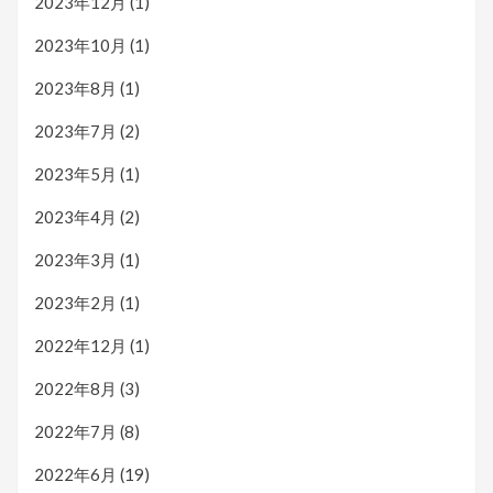
2023年12月
(1)
2023年10月
(1)
2023年8月
(1)
2023年7月
(2)
2023年5月
(1)
2023年4月
(2)
2023年3月
(1)
2023年2月
(1)
2022年12月
(1)
2022年8月
(3)
2022年7月
(8)
2022年6月
(19)