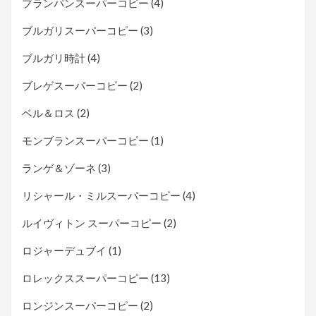
ブランパンスーパーコピー
(4)
ブルガリスーパーコピー
(3)
ブルガリ時計
(4)
ブレゲスーパーコピー
(2)
ベル＆ロス
(2)
モンブランスーパーコピー
(1)
ランゲ＆ゾーネ
(3)
リシャール・ミルスーパーコピー
(4)
ルイヴィトン スーパーコピー
(2)
ロジャーデュブイ
(1)
ロレックススーパーコピー
(13)
ロンジンスーパーコピー
(2)