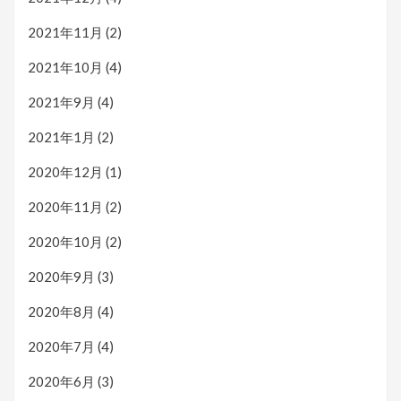
2021年11月
(2)
2021年10月
(4)
2021年9月
(4)
2021年1月
(2)
2020年12月
(1)
2020年11月
(2)
2020年10月
(2)
2020年9月
(3)
2020年8月
(4)
2020年7月
(4)
2020年6月
(3)