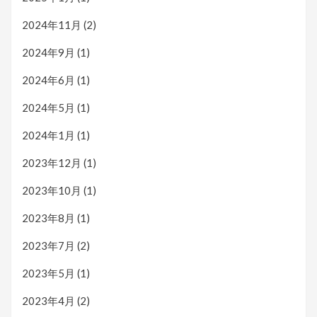
2024年11月
(2)
2024年9月
(1)
2024年6月
(1)
2024年5月
(1)
2024年1月
(1)
2023年12月
(1)
2023年10月
(1)
2023年8月
(1)
2023年7月
(2)
2023年5月
(1)
2023年4月
(2)