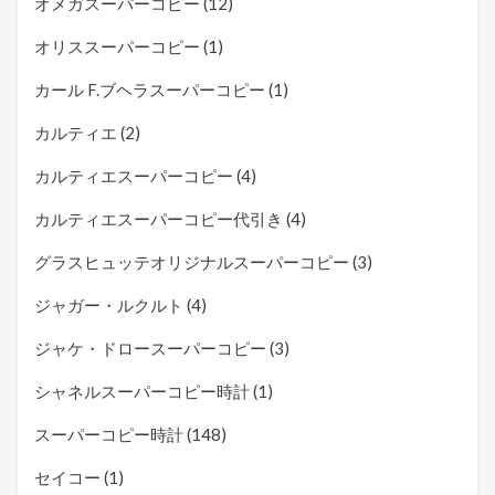
オメガスーパーコピー
(12)
オリススーパーコピー
(1)
カール F.ブヘラスーパーコピー
(1)
カルティエ
(2)
カルティエスーパーコピー
(4)
カルティエスーパーコピー代引き
(4)
グラスヒュッテオリジナルスーパーコピー
(3)
ジャガー・ルクルト
(4)
ジャケ・ドロースーパーコピー
(3)
シャネルスーパーコピー時計
(1)
スーパーコピー時計
(148)
セイコー
(1)