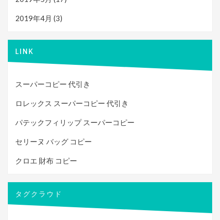
2019年4月
(3)
LINK
スーパーコピー 代引き
ロレックス スーパーコピー 代引き
パテックフィリップ スーパーコピー
セリーヌ バッグ コピー
クロエ 財布 コピー
タグクラウド