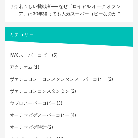
若々しい挑戦者——なぜ『ロイヤル オーク オフショ
ア』は30年経っても人気スーパーコピーなのか？
カテゴリー
IWCスーパーコピー
(5)
アクシオム
(1)
ヴァシュロン・コンスタンタンスーパーコピー
(2)
ヴァシュロンコンスタンタン
(2)
ウブロスーパーコピー
(5)
オーデマピゲスーパーコピー
(4)
オーデマピゲ時計
(2)