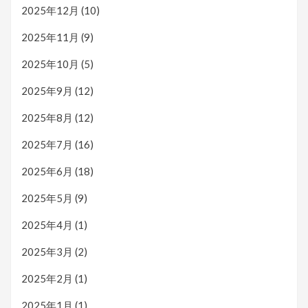
2025年12月
(10)
2025年11月
(9)
2025年10月
(5)
2025年9月
(12)
2025年8月
(12)
2025年7月
(16)
2025年6月
(18)
2025年5月
(9)
2025年4月
(1)
2025年3月
(2)
2025年2月
(1)
2025年1月
(1)