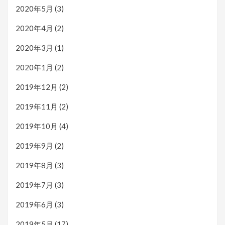
2020年5月
(3)
2020年4月
(2)
2020年3月
(1)
2020年1月
(2)
2019年12月
(2)
2019年11月
(2)
2019年10月
(4)
2019年9月
(2)
2019年8月
(3)
2019年7月
(3)
2019年6月
(3)
2019年5月
(17)