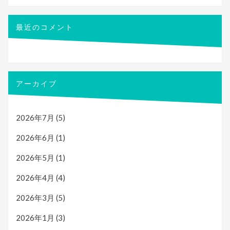
最近のコメント
アーカイブ
2026年7月
(5)
2026年6月
(1)
2026年5月
(1)
2026年4月
(4)
2026年3月
(5)
2026年1月
(3)