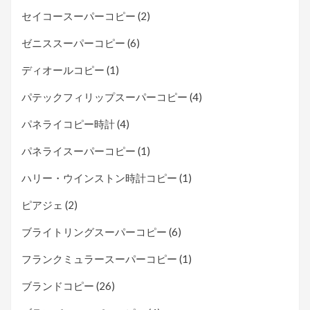
セイコースーパーコピー
(2)
ゼニススーパーコピー
(6)
ディオールコピー
(1)
パテックフィリップスーパーコピー
(4)
パネライコピー時計
(4)
パネライスーパーコピー
(1)
ハリー・ウインストン時計コピー
(1)
ピアジェ
(2)
ブライトリングスーパーコピー
(6)
フランクミュラースーパーコピー
(1)
ブランドコピー
(26)