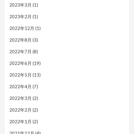
2023年3月
(1)
2023年2月
(1)
2022年12月
(1)
2022年8月
(3)
2022年7月
(8)
2022年6月
(19)
2022年5月
(13)
2022年4月
(7)
2022年3月
(2)
2022年2月
(2)
2022年1月
(2)
2021年12月
(4)