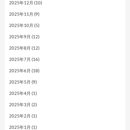
2025年12月
(10)
2025年11月
(9)
2025年10月
(5)
2025年9月
(12)
2025年8月
(12)
2025年7月
(16)
2025年6月
(18)
2025年5月
(9)
2025年4月
(1)
2025年3月
(2)
2025年2月
(1)
2025年1月
(1)