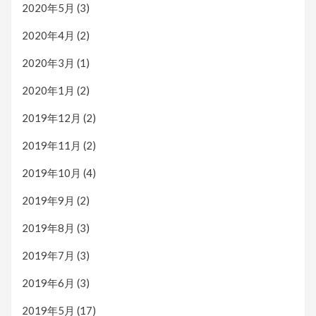
2020年5月
(3)
2020年4月
(2)
2020年3月
(1)
2020年1月
(2)
2019年12月
(2)
2019年11月
(2)
2019年10月
(4)
2019年9月
(2)
2019年8月
(3)
2019年7月
(3)
2019年6月
(3)
2019年5月
(17)