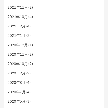
2021年11月
(2)
2021年10月
(4)
2021年9月
(4)
2021年1月
(2)
2020年12月
(1)
2020年11月
(2)
2020年10月
(2)
2020年9月
(3)
2020年8月
(4)
2020年7月
(4)
2020年6月
(3)