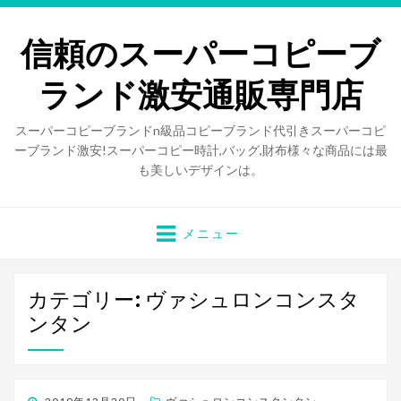
信頼のスーパーコピーブ
ランド激安通販専門店
スーパーコピーブランドn級品コピーブランド代引きスーパーコピ
ーブランド激安!スーパーコピー時計,バッグ,財布様々な商品には最
も美しいデザインは。
メニュー
カテゴリー: ヴァシュロンコンスタ
ンタン