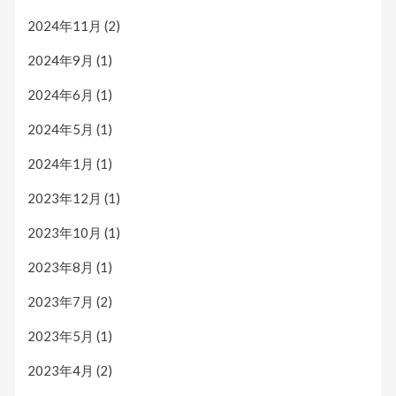
2024年11月
(2)
2024年9月
(1)
2024年6月
(1)
2024年5月
(1)
2024年1月
(1)
2023年12月
(1)
2023年10月
(1)
2023年8月
(1)
2023年7月
(2)
2023年5月
(1)
2023年4月
(2)