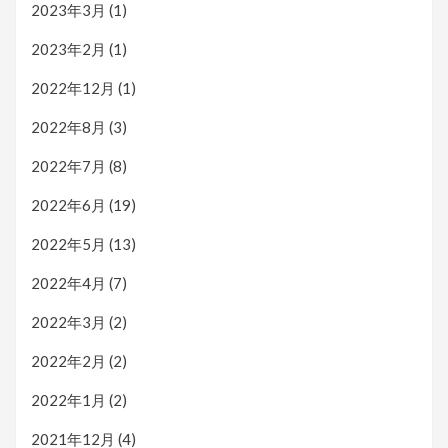
2023年3月
(1)
2023年2月
(1)
2022年12月
(1)
2022年8月
(3)
2022年7月
(8)
2022年6月
(19)
2022年5月
(13)
2022年4月
(7)
2022年3月
(2)
2022年2月
(2)
2022年1月
(2)
2021年12月
(4)