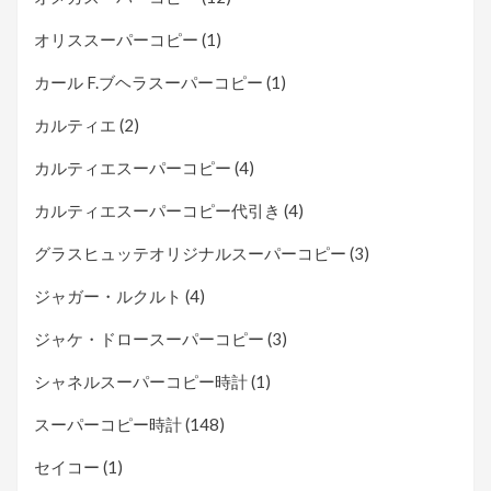
オリススーパーコピー
(1)
カール F.ブヘラスーパーコピー
(1)
カルティエ
(2)
カルティエスーパーコピー
(4)
カルティエスーパーコピー代引き
(4)
グラスヒュッテオリジナルスーパーコピー
(3)
ジャガー・ルクルト
(4)
ジャケ・ドロースーパーコピー
(3)
シャネルスーパーコピー時計
(1)
スーパーコピー時計
(148)
セイコー
(1)