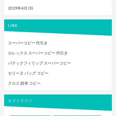
2019年4月
(3)
LINK
スーパーコピー 代引き
ロレックス スーパーコピー 代引き
パテックフィリップ スーパーコピー
セリーヌ バッグ コピー
クロエ 財布 コピー
タグクラウド