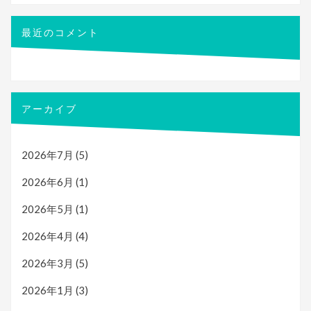
最近のコメント
アーカイブ
2026年7月
(5)
2026年6月
(1)
2026年5月
(1)
2026年4月
(4)
2026年3月
(5)
2026年1月
(3)