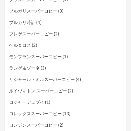
ブルガリスーパーコピー
(3)
ブルガリ時計
(4)
ブレゲスーパーコピー
(2)
ベル＆ロス
(2)
モンブランスーパーコピー
(1)
ランゲ＆ゾーネ
(3)
リシャール・ミルスーパーコピー
(4)
ルイヴィトン スーパーコピー
(2)
ロジャーデュブイ
(1)
ロレックススーパーコピー
(13)
ロンジンスーパーコピー
(2)