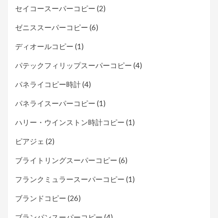
セイコースーパーコピー
(2)
ゼニススーパーコピー
(6)
ディオールコピー
(1)
パテックフィリップスーパーコピー
(4)
パネライコピー時計
(4)
パネライスーパーコピー
(1)
ハリー・ウインストン時計コピー
(1)
ピアジェ
(2)
ブライトリングスーパーコピー
(6)
フランクミュラースーパーコピー
(1)
ブランドコピー
(26)
ブランパンスーパーコピー
(4)