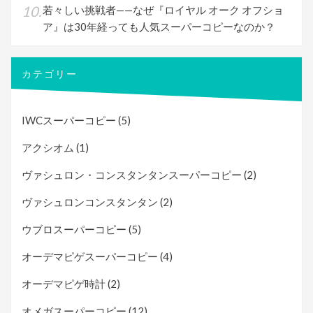
若々しい挑戦者——なぜ『ロイヤル オーク オフショ
ア』は30年経っても人気スーパーコピーなのか？
カテゴリー
IWCスーパーコピー
(5)
アクシオム
(1)
ヴァシュロン・コンスタンタンスーパーコピー
(2)
ヴァシュロンコンスタンタン
(2)
ウブロスーパーコピー
(5)
オーデマピゲスーパーコピー
(4)
オーデマピゲ時計
(2)
オメガスーパーコピー
(12)