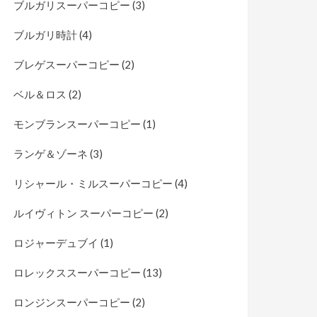
ブルガリスーパーコピー
(3)
ブルガリ時計
(4)
ブレゲスーパーコピー
(2)
ベル＆ロス
(2)
モンブランスーパーコピー
(1)
ランゲ＆ゾーネ
(3)
リシャール・ミルスーパーコピー
(4)
ルイヴィトン スーパーコピー
(2)
ロジャーデュブイ
(1)
ロレックススーパーコピー
(13)
ロンジンスーパーコピー
(2)