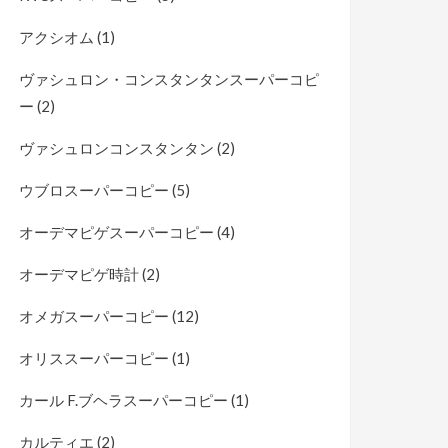
アクシオム
(1)
ヴァシュロン・コンスタンタンスーパーコピ
ー
(2)
ヴァシュロンコンスタンタン
(2)
ウブロスーパーコピー
(5)
オーデマピゲスーパーコピー
(4)
オーデマピゲ時計
(2)
オメガスーパーコピー
(12)
オリススーパーコピー
(1)
カール F.ブヘラスーパーコピー
(1)
カルティエ
(2)