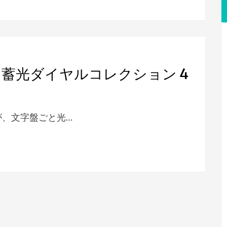
蓄光ダイヤルコレクション 4
が、文字盤ごと光…