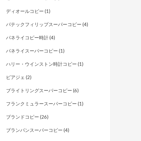
ディオールコピー
(1)
パテックフィリップスーパーコピー
(4)
パネライコピー時計
(4)
パネライスーパーコピー
(1)
ハリー・ウインストン時計コピー
(1)
ピアジェ
(2)
ブライトリングスーパーコピー
(6)
フランクミュラースーパーコピー
(1)
ブランドコピー
(26)
ブランパンスーパーコピー
(4)