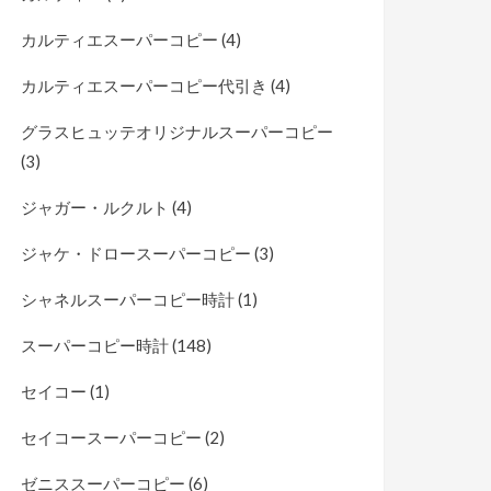
カルティエスーパーコピー
(4)
カルティエスーパーコピー代引き
(4)
グラスヒュッテオリジナルスーパーコピー
(3)
ジャガー・ルクルト
(4)
ジャケ・ドロースーパーコピー
(3)
シャネルスーパーコピー時計
(1)
スーパーコピー時計
(148)
セイコー
(1)
セイコースーパーコピー
(2)
ゼニススーパーコピー
(6)