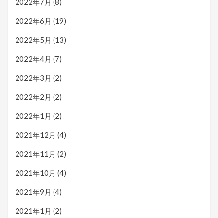
2022年7月
(8)
2022年6月
(19)
2022年5月
(13)
2022年4月
(7)
2022年3月
(2)
2022年2月
(2)
2022年1月
(2)
2021年12月
(4)
2021年11月
(2)
2021年10月
(4)
2021年9月
(4)
2021年1月
(2)