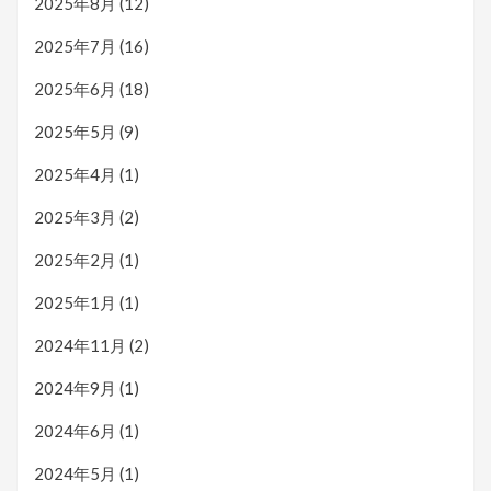
2025年8月
(12)
2025年7月
(16)
2025年6月
(18)
2025年5月
(9)
2025年4月
(1)
2025年3月
(2)
2025年2月
(1)
2025年1月
(1)
2024年11月
(2)
2024年9月
(1)
2024年6月
(1)
2024年5月
(1)