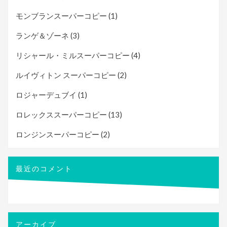
モンブランスーパーコピー
(1)
ランゲ＆ゾーネ
(3)
リシャール・ミルスーパーコピー
(4)
ルイヴィトン スーパーコピー
(2)
ロジャーデュブイ
(1)
ロレックススーパーコピー
(13)
ロンジンスーパーコピー
(2)
最近のコメント
アーカイブ