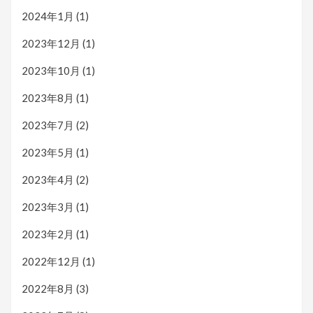
2024年1月
(1)
2023年12月
(1)
2023年10月
(1)
2023年8月
(1)
2023年7月
(2)
2023年5月
(1)
2023年4月
(2)
2023年3月
(1)
2023年2月
(1)
2022年12月
(1)
2022年8月
(3)