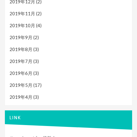
2019年12月
(2)
2019年11月
(2)
2019年10月
(4)
2019年9月
(2)
2019年8月
(3)
2019年7月
(3)
2019年6月
(3)
2019年5月
(17)
2019年4月
(3)
LINK