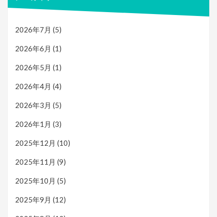
2026年7月
(5)
2026年6月
(1)
2026年5月
(1)
2026年4月
(4)
2026年3月
(5)
2026年1月
(3)
2025年12月
(10)
2025年11月
(9)
2025年10月
(5)
2025年9月
(12)