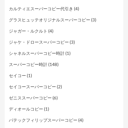
カルティエスーパーコピー代引き
(4)
グラスヒュッテオリジナルスーパーコピー
(3)
ジャガー・ルクルト
(4)
ジャケ・ドロースーパーコピー
(3)
シャネルスーパーコピー時計
(1)
スーパーコピー時計
(148)
セイコー
(1)
セイコースーパーコピー
(2)
ゼニススーパーコピー
(6)
ディオールコピー
(1)
パテックフィリップスーパーコピー
(4)