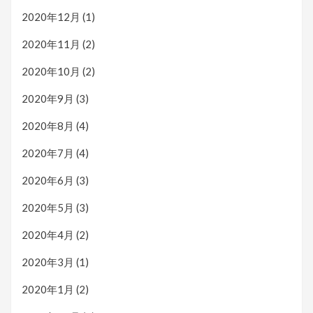
2020年12月
(1)
2020年11月
(2)
2020年10月
(2)
2020年9月
(3)
2020年8月
(4)
2020年7月
(4)
2020年6月
(3)
2020年5月
(3)
2020年4月
(2)
2020年3月
(1)
2020年1月
(2)