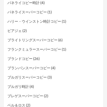
パネライコピー時計
(4)
パネライスーパーコピー
(1)
ハリー・ウインストン時計コピー
(1)
ピアジェ
(2)
ブライトリングスーパーコピー
(6)
フランクミュラースーパーコピー
(1)
ブランドコピー
(26)
ブランパンスーパーコピー
(4)
ブルガリスーパーコピー
(3)
ブルガリ時計
(4)
ブレゲスーパーコピー
(2)
ベル＆ロス
(2)