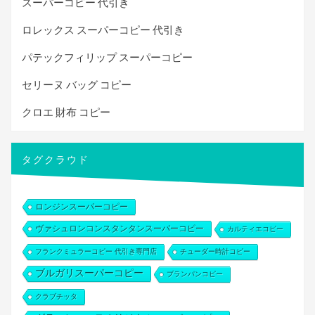
スーパーコピー 代引き
ロレックス スーパーコピー 代引き
パテックフィリップ スーパーコピー
セリーヌ バッグ コピー
クロエ 財布 コピー
タグクラウド
ロンジンスーパーコピー
ヴァシュロンコンスタンタンスーパーコピー
カルティエコピー
フランクミュラーコピー 代引き専門店
チューダー時計コピー
ブルガリスーパーコピー
ブランパンコピー
クラブチッタ