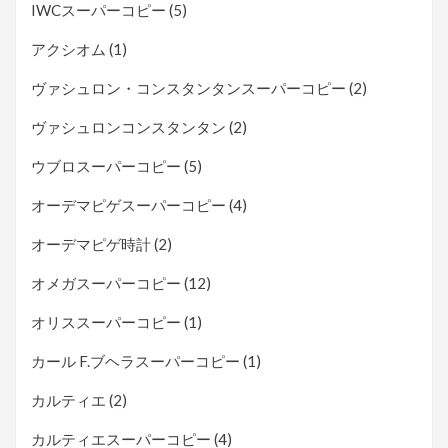
IWCスーパーコピー
(5)
アクシオム
(1)
ヴァシュロン・コンスタンタンスーパーコピー
(2)
ヴァシュロンコンスタンタン
(2)
ウブロスーパーコピー
(5)
オーデマピゲスーパーコピー
(4)
オーデマピゲ時計
(2)
オメガスーパーコピー
(12)
オリススーパーコピー
(1)
カール F.ブヘラスーパーコピー
(1)
カルティエ
(2)
カルティエスーパーコピー
(4)