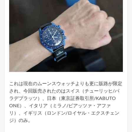
これは現在のムーンスウォッチよりも更に販路が限定
され、今回販売されたのはスイス（チューリッヒ/パ
ラデプラッツ）、日本（東京証券取引所/KABUTO
ONE）、イタリア（ミラノ/ピアッツァ・アファ
リ）、イギリス（ロンドン/ロイヤル・エクスチェン
ジ）のみ。