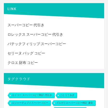
LINK
スーパーコピー 代引き
ロレックス スーパーコピー 代引き
パテックフィリップ スーパーコピー
セリーヌ バッグ コピー
クロエ 財布 コピー
タグクラウド
セイコー スーパーコピー時計 代引き
ごとうてるき
ロジャーデュブイスーパーコピー
ブルガリスーパーコピー時計 激安