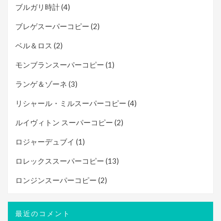
ブルガリ時計
(4)
ブレゲスーパーコピー
(2)
ベル＆ロス
(2)
モンブランスーパーコピー
(1)
ランゲ＆ゾーネ
(3)
リシャール・ミルスーパーコピー
(4)
ルイヴィトン スーパーコピー
(2)
ロジャーデュブイ
(1)
ロレックススーパーコピー
(13)
ロンジンスーパーコピー
(2)
最近のコメント