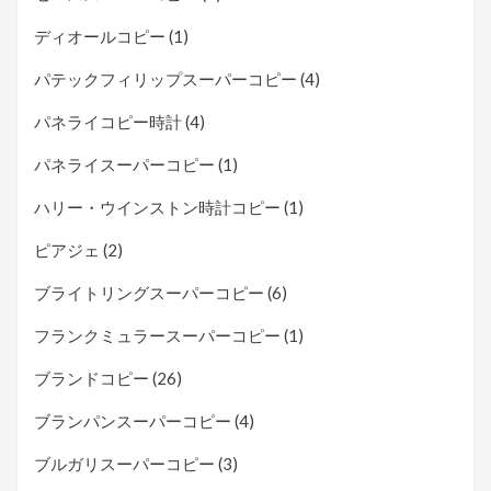
ディオールコピー
(1)
パテックフィリップスーパーコピー
(4)
パネライコピー時計
(4)
パネライスーパーコピー
(1)
ハリー・ウインストン時計コピー
(1)
ピアジェ
(2)
ブライトリングスーパーコピー
(6)
フランクミュラースーパーコピー
(1)
ブランドコピー
(26)
ブランパンスーパーコピー
(4)
ブルガリスーパーコピー
(3)