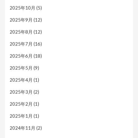
2025年10月
(5)
2025年9月
(12)
2025年8月
(12)
2025年7月
(16)
2025年6月
(18)
2025年5月
(9)
2025年4月
(1)
2025年3月
(2)
2025年2月
(1)
2025年1月
(1)
2024年11月
(2)