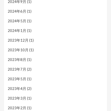
2024年9月
(1)
2024年6月
(1)
2024年5月
(1)
2024年1月
(1)
2023年12月
(1)
2023年10月
(1)
2023年8月
(1)
2023年7月
(2)
2023年5月
(1)
2023年4月
(2)
2023年3月
(1)
2023年2月
(1)