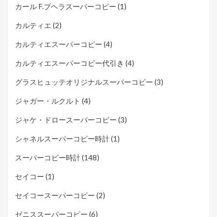
カール F.ブヘラスーパーコピー
(1)
カルティエ
(2)
カルティエスーパーコピー
(4)
カルティエスーパーコピー代引き
(4)
グラスヒュッテオリジナルスーパーコピー
(3)
ジャガー・ルクルト
(4)
ジャケ・ドロースーパーコピー
(3)
シャネルスーパーコピー時計
(1)
スーパーコピー時計
(148)
セイコー
(1)
セイコースーパーコピー
(2)
ゼニススーパーコピー
(6)