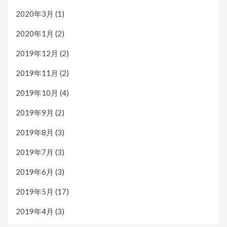
2020年3月
(1)
2020年1月
(2)
2019年12月
(2)
2019年11月
(2)
2019年10月
(4)
2019年9月
(2)
2019年8月
(3)
2019年7月
(3)
2019年6月
(3)
2019年5月
(17)
2019年4月
(3)