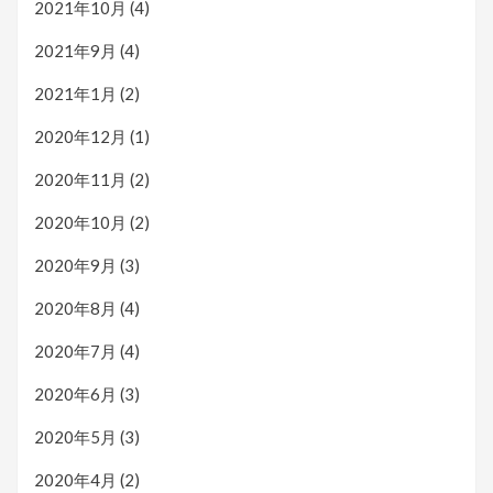
2021年10月
(4)
2021年9月
(4)
2021年1月
(2)
2020年12月
(1)
2020年11月
(2)
2020年10月
(2)
2020年9月
(3)
2020年8月
(4)
2020年7月
(4)
2020年6月
(3)
2020年5月
(3)
2020年4月
(2)