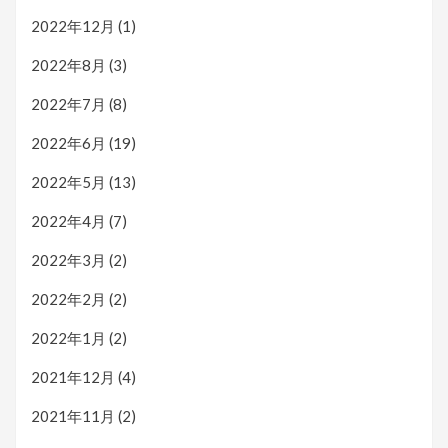
2022年12月
(1)
2022年8月
(3)
2022年7月
(8)
2022年6月
(19)
2022年5月
(13)
2022年4月
(7)
2022年3月
(2)
2022年2月
(2)
2022年1月
(2)
2021年12月
(4)
2021年11月
(2)