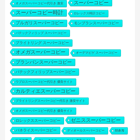
スーパーコピー
オメガスーパーコピー代引き 激安
スーパーコピー時計
ロレックス時計コピー
ブルガリスーパーコピー
モンブランスーパーコピー
パテックフィリップ スーパーコピー
ブライトリング スーパーコピー
オメガスーパーコピー
オーデマピゲ スーパーコピー
ブランパンスーパーコピー
パテックフィリップスーパーコピー
ウブロスーパーコピー代引き 優良サイト
カルティエスーパーコピー
ブライトリングスーパーコピー代引き 激安サイト
オメガスーパーコピー代引き 優良サイト
ゼニススーパーコピー
ロレックススーパーコピー
パネライスーパーコピー
ディオールスーパーコピー
朝倉海