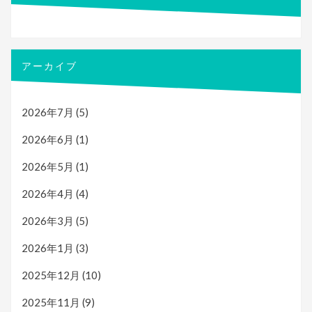
アーカイブ
2026年7月
(5)
2026年6月
(1)
2026年5月
(1)
2026年4月
(4)
2026年3月
(5)
2026年1月
(3)
2025年12月
(10)
2025年11月
(9)