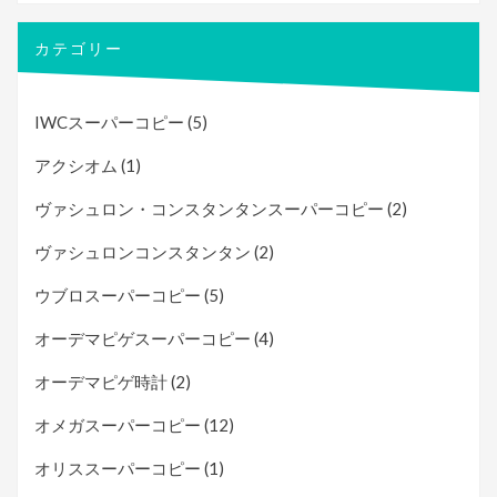
カテゴリー
IWCスーパーコピー
(5)
アクシオム
(1)
ヴァシュロン・コンスタンタンスーパーコピー
(2)
ヴァシュロンコンスタンタン
(2)
ウブロスーパーコピー
(5)
オーデマピゲスーパーコピー
(4)
オーデマピゲ時計
(2)
オメガスーパーコピー
(12)
オリススーパーコピー
(1)