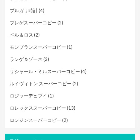
ブルガリ時計
(4)
ブレゲスーパーコピー
(2)
ベル＆ロス
(2)
モンブランスーパーコピー
(1)
ランゲ＆ゾーネ
(3)
リシャール・ミルスーパーコピー
(4)
ルイヴィトン スーパーコピー
(2)
ロジャーデュブイ
(1)
ロレックススーパーコピー
(13)
ロンジンスーパーコピー
(2)