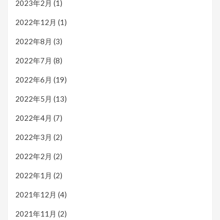
2023年2月
(1)
2022年12月
(1)
2022年8月
(3)
2022年7月
(8)
2022年6月
(19)
2022年5月
(13)
2022年4月
(7)
2022年3月
(2)
2022年2月
(2)
2022年1月
(2)
2021年12月
(4)
2021年11月
(2)