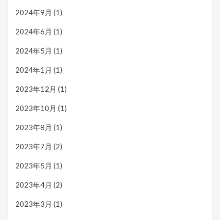
2024年9月
(1)
2024年6月
(1)
2024年5月
(1)
2024年1月
(1)
2023年12月
(1)
2023年10月
(1)
2023年8月
(1)
2023年7月
(2)
2023年5月
(1)
2023年4月
(2)
2023年3月
(1)