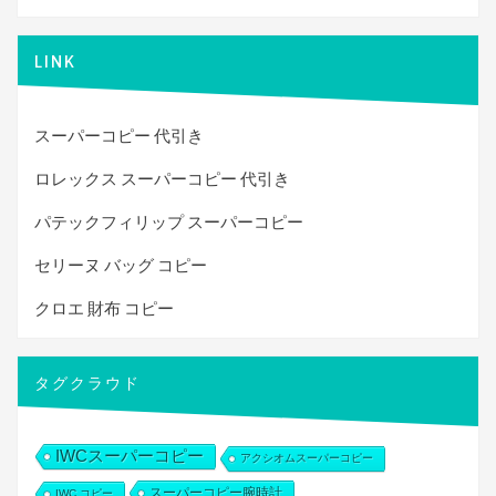
LINK
スーパーコピー 代引き
ロレックス スーパーコピー 代引き
パテックフィリップ スーパーコピー
セリーヌ バッグ コピー
クロエ 財布 コピー
タグクラウド
IWCスーパーコピー
アクシオムスーパーコピー
スーパーコピー腕時計
IWC コピー