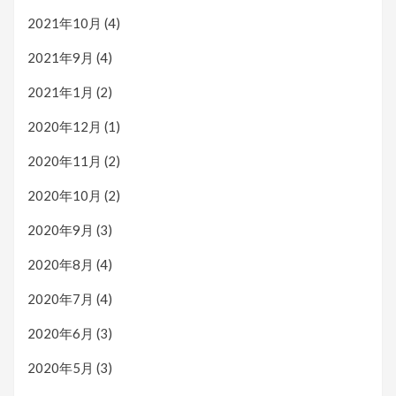
2021年10月
(4)
2021年9月
(4)
2021年1月
(2)
2020年12月
(1)
2020年11月
(2)
2020年10月
(2)
2020年9月
(3)
2020年8月
(4)
2020年7月
(4)
2020年6月
(3)
2020年5月
(3)