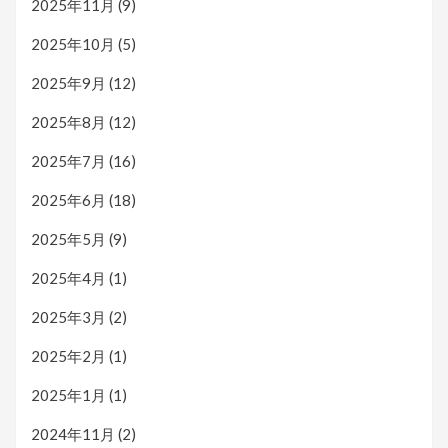
2025年11月
(9)
2025年10月
(5)
2025年9月
(12)
2025年8月
(12)
2025年7月
(16)
2025年6月
(18)
2025年5月
(9)
2025年4月
(1)
2025年3月
(2)
2025年2月
(1)
2025年1月
(1)
2024年11月
(2)