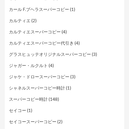
カール F.ブヘラスーパーコピー
(1)
カルティエ
(2)
カルティエスーパーコピー
(4)
カルティエスーパーコピー代引き
(4)
グラスヒュッテオリジナルスーパーコピー
(3)
ジャガー・ルクルト
(4)
ジャケ・ドロースーパーコピー
(3)
シャネルスーパーコピー時計
(1)
スーパーコピー時計
(148)
セイコー
(1)
セイコースーパーコピー
(2)