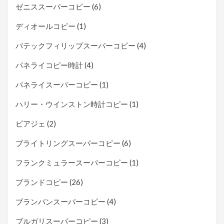
ゼニススーパーコピー
(6)
ディオールコピー
(1)
パテックフィリップスーパーコピー
(4)
パネライコピー時計
(4)
パネライスーパーコピー
(1)
ハリー・ウインストン時計コピー
(1)
ピアジェ
(2)
ブライトリングスーパーコピー
(6)
フランクミュラースーパーコピー
(1)
ブランドコピー
(26)
ブランパンスーパーコピー
(4)
ブルガリスーパーコピー
(3)