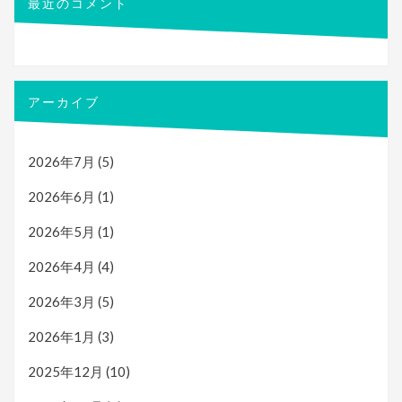
最近のコメント
アーカイブ
2026年7月
(5)
2026年6月
(1)
2026年5月
(1)
2026年4月
(4)
2026年3月
(5)
2026年1月
(3)
2025年12月
(10)