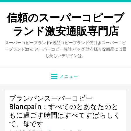
信頼のスーパーコピーブ
ランド激安通販専門店
スーパーコピーブランドn級品コピーブランド代引きスーパーコピ
ーブランド激安!スーパーコピー時計,バッグ,財布様々な商品には最
も美しいデザインは。
メニュー
ブランパンスーパーコピー
Blancpain：すべてのとあなたのと
もに過ごす時間はすべてすばらしく
て、母です