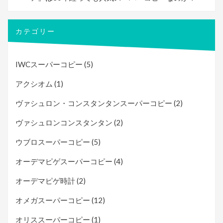
カテゴリー
IWCスーパーコピー
(5)
アクシオム
(1)
ヴァシュロン・コンスタンタンスーパーコピー
(2)
ヴァシュロンコンスタンタン
(2)
ウブロスーパーコピー
(5)
オーデマピゲスーパーコピー
(4)
オーデマピゲ時計
(2)
オメガスーパーコピー
(12)
オリススーパーコピー
(1)