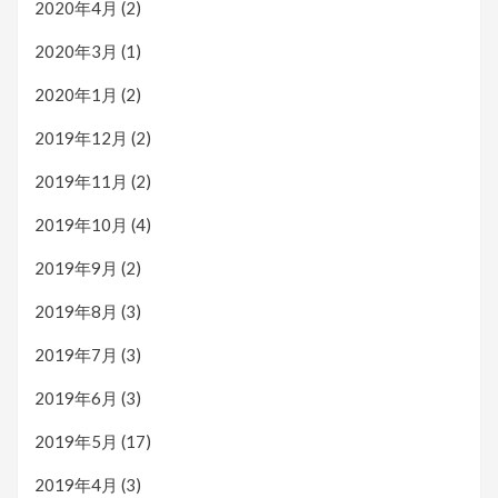
2020年4月
(2)
2020年3月
(1)
2020年1月
(2)
2019年12月
(2)
2019年11月
(2)
2019年10月
(4)
2019年9月
(2)
2019年8月
(3)
2019年7月
(3)
2019年6月
(3)
2019年5月
(17)
2019年4月
(3)